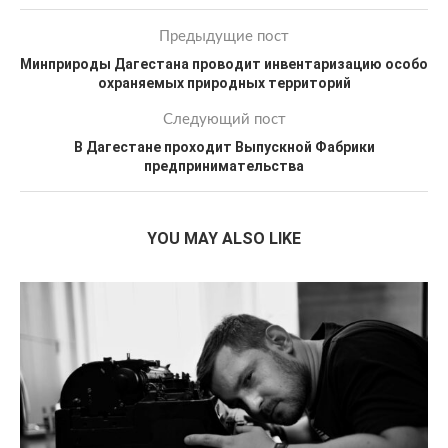
Предыдущие пост
Минприроды Дагестана проводит инвентаризацию особо
охраняемых природных территорий
Следующий пост
В Дагестане проходит Выпускной Фабрики
предпринимательства
YOU MAY ALSO LIKE