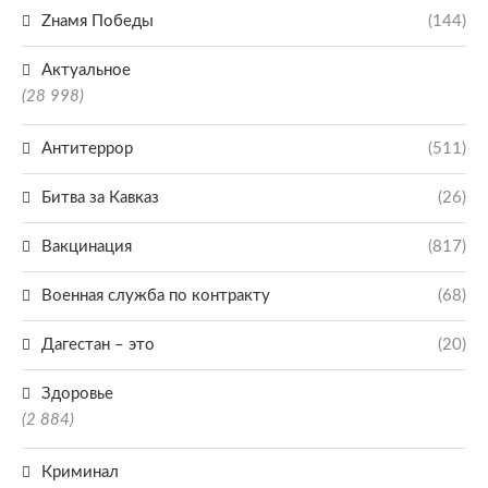
Zнамя Победы
(144)
Актуальное
(28 998)
Антитеррор
(511)
Битва за Кавказ
(26)
Вакцинация
(817)
Военная служба по контракту
(68)
Дагестан – это
(20)
Здоровье
(2 884)
Криминал