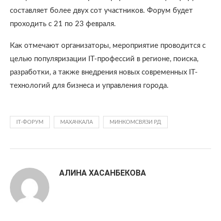
составляет более двух сот участников. Форум будет
проходить с 21 по 23 февраля.
Как отмечают организаторы, мероприятие проводится с
целью популяризации IT-профессий в регионе, поиска,
разработки, а также внедрения новых современных IT-
технологий для бизнеса и управления города.
IT-ФОРУМ
МАХАЧКАЛА
МИНКОМСВЯЗИ РД
АЛИНА ХАСАНБЕКОВА