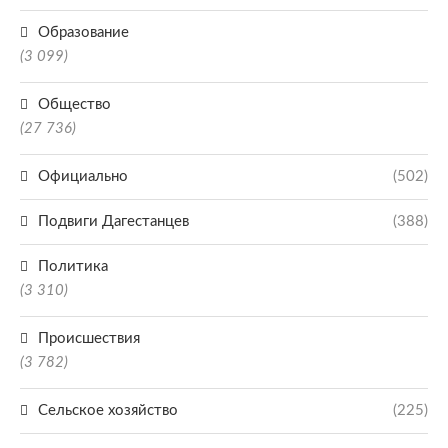
Образование
(3 099)
Общество
(27 736)
Официально
(502)
Подвиги Дагестанцев
(388)
Политика
(3 310)
Происшествия
(3 782)
Сельское хозяйство
(225)