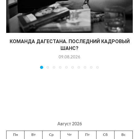
КОМАНДА ДАГЕСТАНА. ПОСЛЕДНИЙ КАДРОВЫЙ
ШАНС?
09.08.2026
Август 2026
Пн
Вт
Ср
Чт
Пт
Сб
Вс