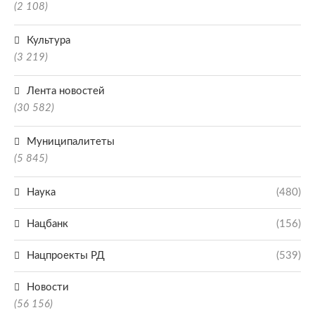
(2 108)
Культура
(3 219)
Лента новостей
(30 582)
Муниципалитеты
(5 845)
Наука
(480)
Нацбанк
(156)
Нацпроекты РД
(539)
Новости
(56 156)