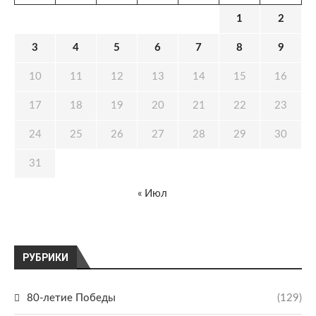
1
2
3
4
5
6
7
8
9
10
11
12
13
14
15
16
17
18
19
20
21
22
23
24
25
26
27
28
29
30
31
« Июл
РУБРИКИ
80-летие Победы
(129)