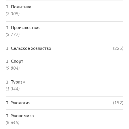
Политика
(3 309)
Происшествия
(3 777)
Сельское хозяйство
(225)
Спорт
(9 804)
Туризм
(1 344)
Экология
(192)
Экономика
(8 645)