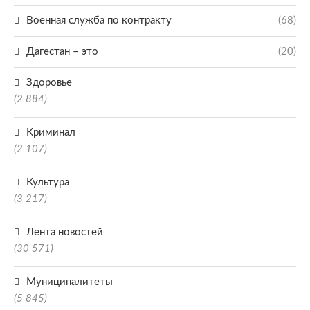
Военная служба по контракту
(68)
Дагестан – это
(20)
Здоровье
(2 884)
Криминал
(2 107)
Культура
(3 217)
Лента новостей
(30 571)
Муниципалитеты
(5 845)