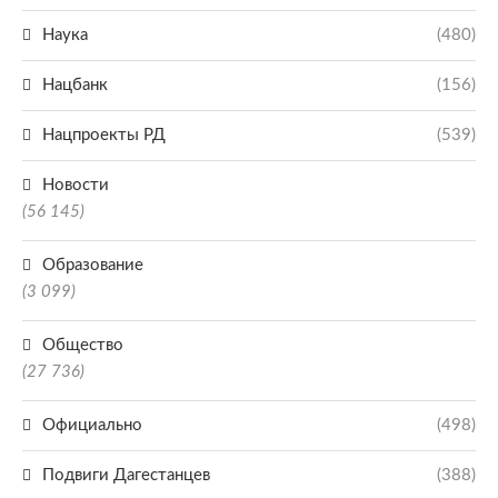
Наука
(480)
Нацбанк
(156)
Нацпроекты РД
(539)
Новости
(56 145)
Образование
(3 099)
Общество
(27 736)
Официально
(498)
Подвиги Дагестанцев
(388)