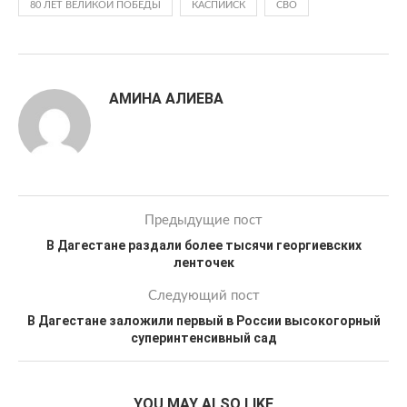
80 ЛЕТ ВЕЛИКОЙ ПОБЕДЫ
КАСПИЙСК
СВО
АМИНА АЛИЕВА
Предыдущие пост
В Дагестане раздали более тысячи георгиевских
ленточек
Следующий пост
В Дагестане заложили первый в России высокогорный
суперинтенсивный сад
YOU MAY ALSO LIKE