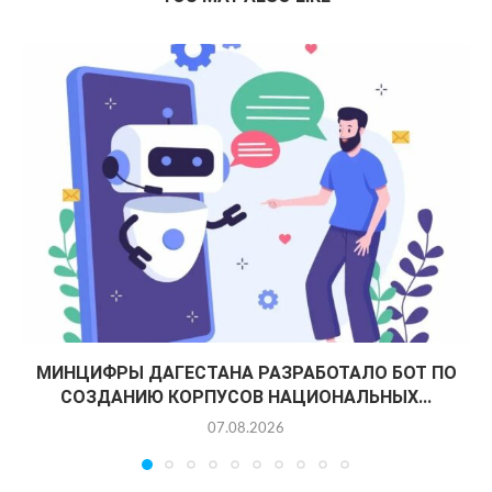
МИНЦИФРЫ ДАГЕСТАНА РАЗРАБОТАЛО БОТ ПО
СОЗДАНИЮ КОРПУСОВ НАЦИОНАЛЬНЫХ...
07.08.2026