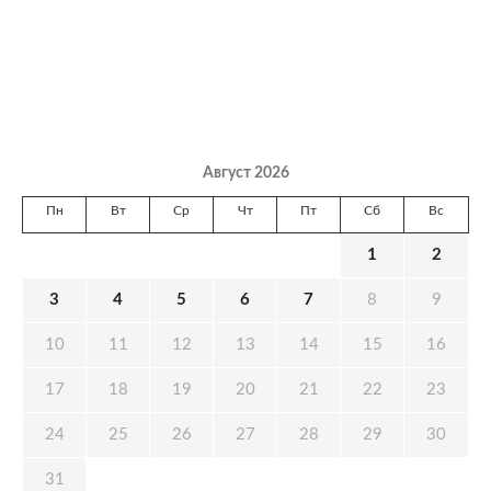
Август 2026
Пн
Вт
Ср
Чт
Пт
Сб
Вс
1
2
3
4
5
6
7
8
9
10
11
12
13
14
15
16
17
18
19
20
21
22
23
24
25
26
27
28
29
30
31