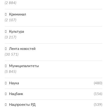
(2 884)
Криминал
(2 107)
Культура
(3 217)
Лента новостей
(30 571)
Муниципалитеты
(5 845)
Наука
(480)
Нацбанк
(156)
Нацпроекты РД
(539)