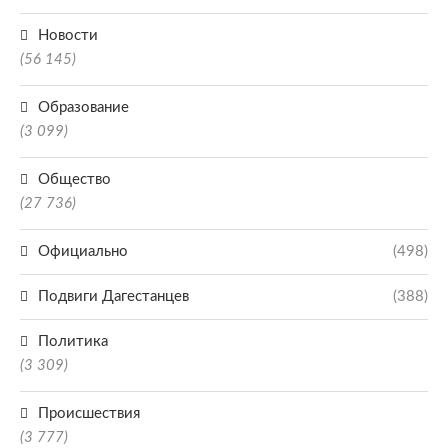
Новости
(56 145)
Образование
(3 099)
Общество
(27 736)
Официально
(498)
Подвиги Дагестанцев
(388)
Политика
(3 309)
Происшествия
(3 777)