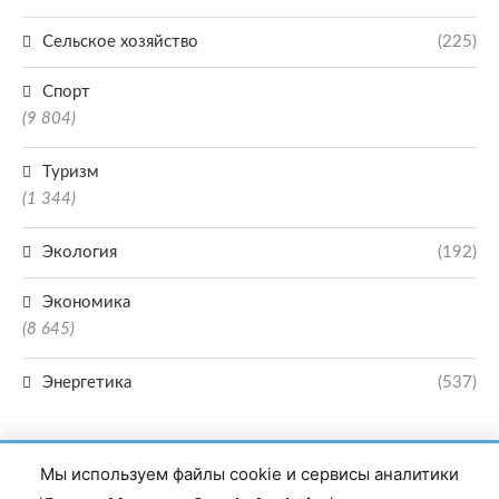
Сельское хозяйство
(225)
Спорт
(9 804)
Туризм
(1 344)
Экология
(192)
Экономика
(8 645)
Энергетика
(537)
Мы используем файлы cookie и сервисы аналитики