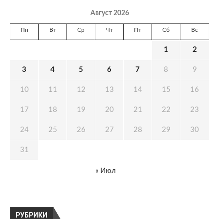
Август 2026
Пн
Вт
Ср
Чт
Пт
Сб
Вс
1
2
3
4
5
6
7
8
9
10
11
12
13
14
15
16
17
18
19
20
21
22
23
24
25
26
27
28
29
30
31
« Июл
РУБРИКИ