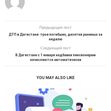
Предыдущие пост
ДТП в Дагестане: трое погибших, десятки раненых за
неделю
Следующий пост
В Дагестане с 1 января надбавки пенсионерам
начисляются автоматически
YOU MAY ALSO LIKE