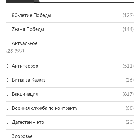
80-летие Победы
(129)
Zнамя Победы
(144)
Актуальное
(28 997)
Антитеррор
(511)
Битва за Кавказ
(26)
Вакцинация
(817)
Военная служба по контракту
(68)
Дагестан – это
(20)
Здоровье