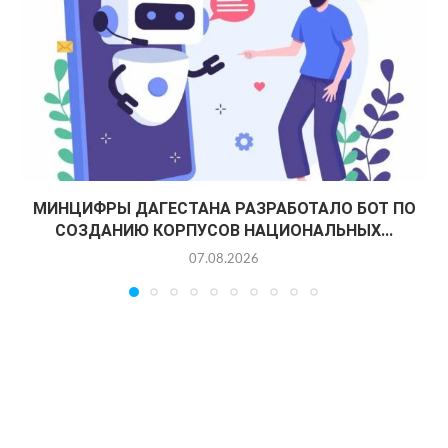
МИНЦИФРЫ ДАГЕСТАНА РАЗРАБОТАЛО БОТ ПО
СОЗДАНИЮ КОРПУСОВ НАЦИОНАЛЬНЫХ...
07.08.2026