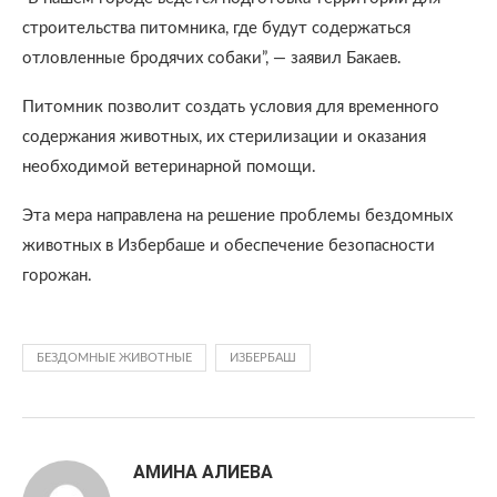
строительства питомника, где будут содержаться
отловленные бродячих собаки”, — заявил Бакаев.
Питомник позволит создать условия для временного
содержания животных, их стерилизации и оказания
необходимой ветеринарной помощи.
Эта мера направлена на решение проблемы бездомных
животных в Избербаше и обеспечение безопасности
горожан.
БЕЗДОМНЫЕ ЖИВОТНЫЕ
ИЗБЕРБАШ
АМИНА АЛИЕВА