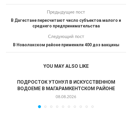
Предыдущие пост
В Дагестане пересчитают число субъектов малого и
среднего предпринимательства
Следующий пост
В Новолакском районе применили 400 доз вакцины
YOU MAY ALSO LIKE
ПОДРОСТОК УТОНУЛ В ИСКУССТВЕННОМ
ВОДОЕМЕ В МАГАРАМКЕНТСКОМ РАЙОНЕ
08.08.2026