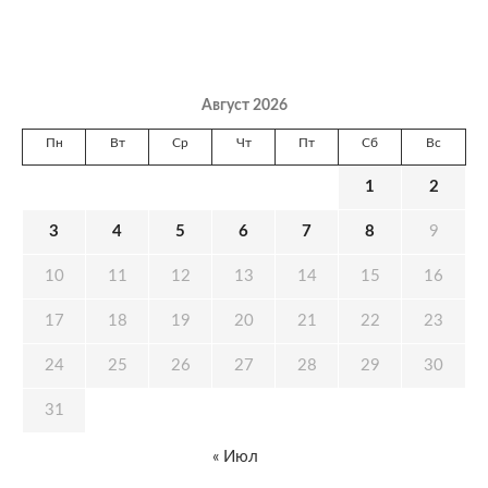
Август 2026
Пн
Вт
Ср
Чт
Пт
Сб
Вс
1
2
3
4
5
6
7
8
9
10
11
12
13
14
15
16
17
18
19
20
21
22
23
24
25
26
27
28
29
30
31
« Июл