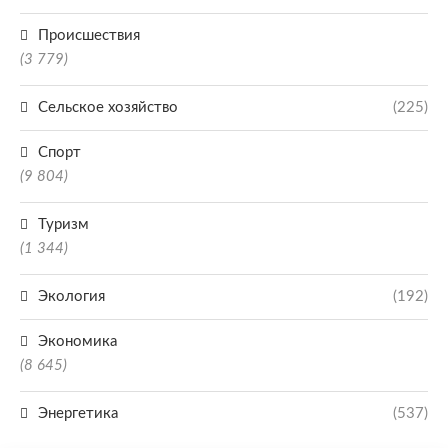
Происшествия
(3 779)
Сельское хозяйство
(225)
Спорт
(9 804)
Туризм
(1 344)
Экология
(192)
Экономика
(8 645)
Энергетика
(537)