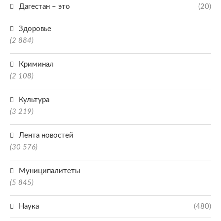
Дагестан – это
(20)
Здоровье
(2 884)
Криминал
(2 108)
Культура
(3 219)
Лента новостей
(30 576)
Муниципалитеты
(5 845)
Наука
(480)