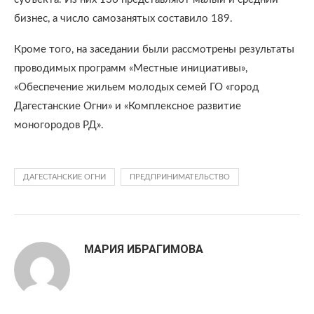
бизнес, а число самозанятых составило 189.
Кроме того, на заседании были рассмотрены результаты
проводимых программ «Местные инициативы»,
«Обеспечение жильем молодых семей ГО «город
Дагестанские Огни» и «Комплексное развитие
моногородов РД».
ДАГЕСТАНСКИЕ ОГНИ
ПРЕДПРИНИМАТЕЛЬСТВО
МАРИЯ ИБРАГИМОВА