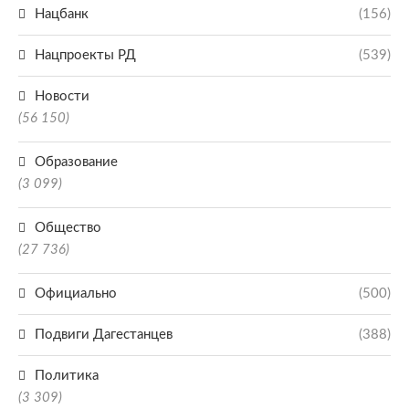
Нацбанк
(156)
Нацпроекты РД
(539)
Новости
(56 150)
Образование
(3 099)
Общество
(27 736)
Официально
(500)
Подвиги Дагестанцев
(388)
Политика
(3 309)