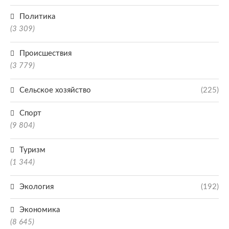
Политика
(3 309)
Происшествия
(3 779)
Сельское хозяйство
(225)
Спорт
(9 804)
Туризм
(1 344)
Экология
(192)
Экономика
(8 645)