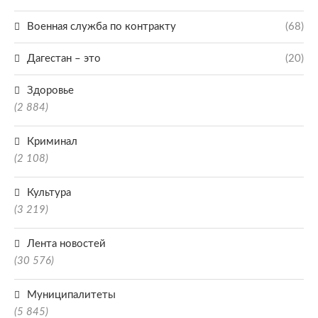
Военная служба по контракту
(68)
Дагестан – это
(20)
Здоровье
(2 884)
Криминал
(2 108)
Культура
(3 219)
Лента новостей
(30 576)
Муниципалитеты
(5 845)