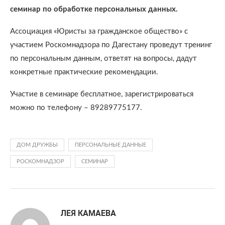
семинар по обработке персональных данных.
Ассоциация «Юристы за гражданское общество» с
участием Роскомнадзора по Дагестану проведут тренинг
по персональным данным, ответят на вопросы, дадут
конкретные практические рекомендации.
Участие в семинаре бесплатное, зарегистрироваться
можно по телефону – 89289775177.
ДОМ ДРУЖБЫ
ПЕРСОНАЛЬНЫЕ ДАННЫЕ
РОСКОМНАДЗОР
СЕМИНАР
ЛЕЯ КАМАЕВА