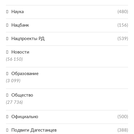
Наука
(480)
Нацбанк
(156)
Нацпроекты РД
(539)
Новости
(56 150)
Образование
(3 099)
Общество
(27 736)
Официально
(500)
Подвиги Дагестанцев
(388)