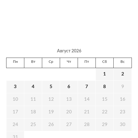
Август 2026
Пн
Вт
Ср
Чт
Пт
Сб
Вс
1
2
3
4
5
6
7
8
9
10
11
12
13
14
15
16
17
18
19
20
21
22
23
24
25
26
27
28
29
30
31