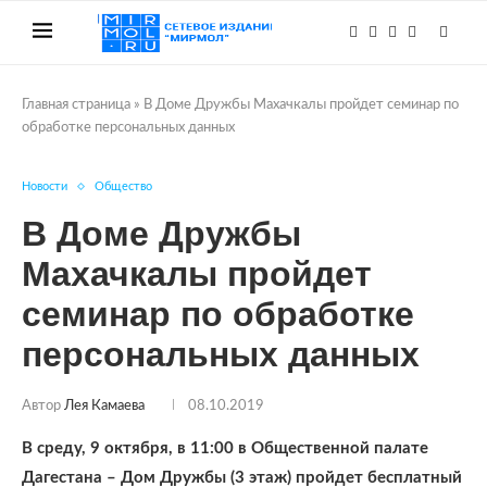
Главная страница
»
В Доме Дружбы Махачкалы пройдет семинар по
обработке персональных данных
Новости
Общество
В Доме Дружбы
Махачкалы пройдет
семинар по обработке
персональных данных
Автор
Лея Камаева
08.10.2019
В среду, 9 октября, в 11:00 в Общественной палате
Дагестана – Дом Дружбы (3 этаж) пройдет бесплатный