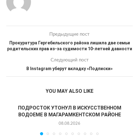
Предыдущие пост
Прокуратура Гергебильского района лишила две семьи
родительских прав из-за судимости 10-летней давности
Следующий пост
В Instagram уберут вкладку «Подписки»
YOU MAY ALSO LIKE
ПОДРОСТОК УТОНУЛ В ИСКУССТВЕННОМ
ВОДОЕМЕ В МАГАРАМКЕНТСКОМ РАЙОНЕ
08.08.2026