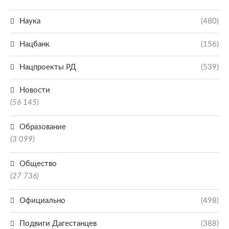
Наука
(480)
Нацбанк
(156)
Нацпроекты РД
(539)
Новости
(56 145)
Образование
(3 099)
Общество
(27 736)
Официально
(498)
Подвиги Дагестанцев
(388)