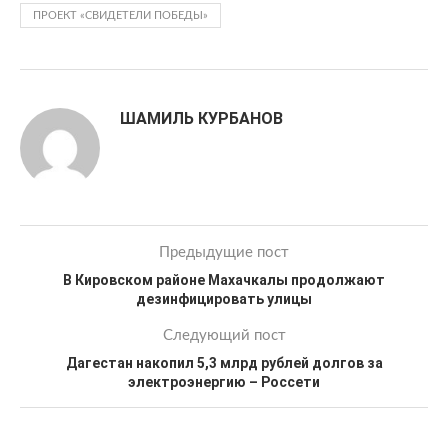
ПРОЕКТ «СВИДЕТЕЛИ ПОБЕДЫ»
ШАМИЛЬ КУРБАНОВ
Предыдущие пост
В Кировском районе Махачкалы продолжают
дезинфицировать улицы
Следующий пост
Дагестан накопил 5,3 млрд рублей долгов за
электроэнергию – Россети