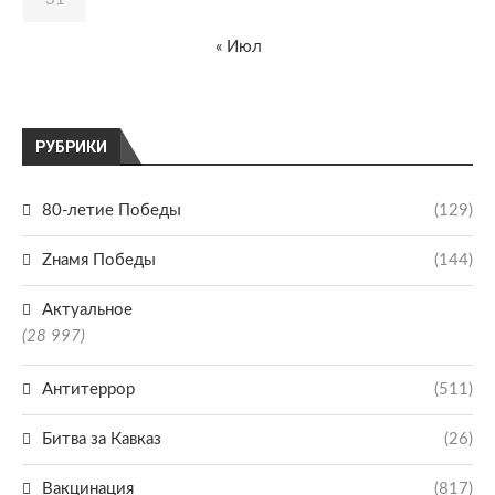
« Июл
РУБРИКИ
80-летие Победы
(129)
Zнамя Победы
(144)
Актуальное
(28 997)
Антитеррор
(511)
Битва за Кавказ
(26)
Вакцинация
(817)