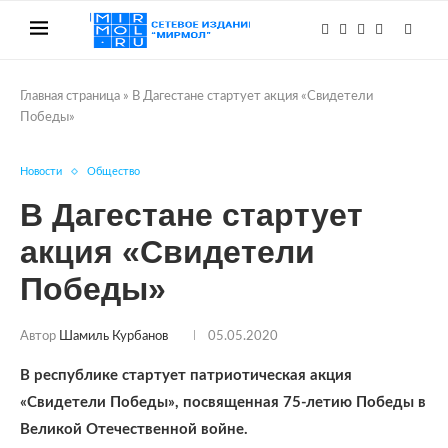
Главная страница
»
В Дагестане стартует акция «Свидетели
Победы»
Новости
Общество
В Дагестане стартует
акция «Свидетели
Победы»
Автор
Шамиль Курбанов
05.05.2020
В республике стартует патриотическая акция
«Свидетели Победы», посвященная 75-летию Победы в
Великой Отечественной войне.