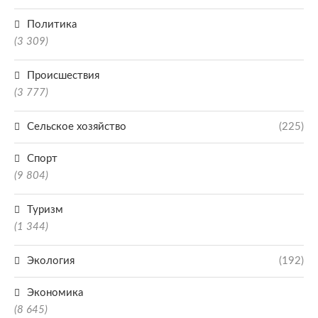
Политика
(3 309)
Происшествия
(3 777)
Сельское хозяйство
(225)
Спорт
(9 804)
Туризм
(1 344)
Экология
(192)
Экономика
(8 645)