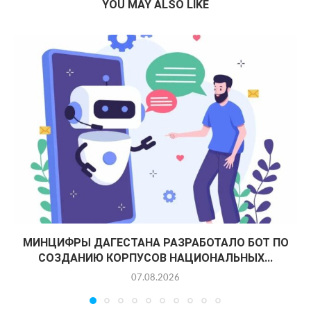
YOU MAY ALSO LIKE
МИНЦИФРЫ ДАГЕСТАНА РАЗРАБОТАЛО БОТ ПО
СОЗДАНИЮ КОРПУСОВ НАЦИОНАЛЬНЫХ...
07.08.2026