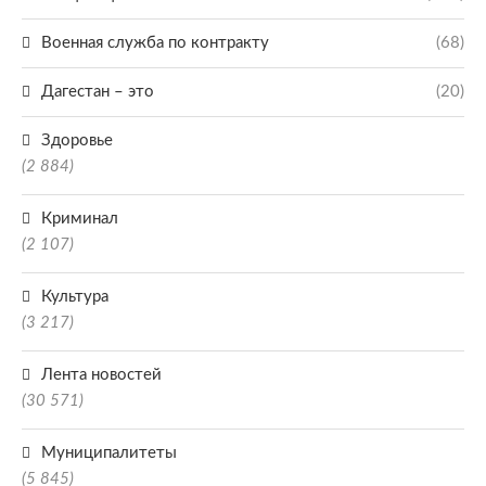
Военная служба по контракту
(68)
Дагестан – это
(20)
Здоровье
(2 884)
Криминал
(2 107)
Культура
(3 217)
Лента новостей
(30 571)
Муниципалитеты
(5 845)