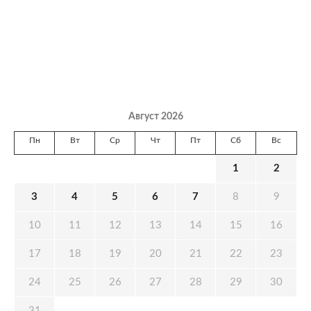
Август 2026
Пн
Вт
Ср
Чт
Пт
Сб
Вс
1
2
3
4
5
6
7
8
9
10
11
12
13
14
15
16
17
18
19
20
21
22
23
24
25
26
27
28
29
30
31