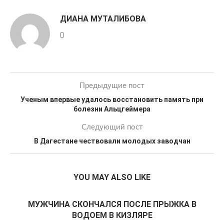
ДИАНА МУТАЛИБОВА
Предыдущие пост
Ученым впервые удалось восстановить память при
болезни Альцгеймера
Следующий пост
В Дагестане чествовали молодых заводчан
YOU MAY ALSO LIKE
МУЖЧИНА СКОНЧАЛСЯ ПОСЛЕ ПРЫЖКА В
ВОДОЕМ В КИЗЛЯРЕ