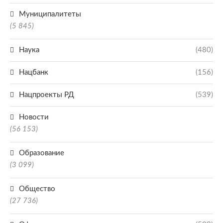
Муниципалитеты
(5 845)
Наука
(480)
Нацбанк
(156)
Нацпроекты РД
(539)
Новости
(56 153)
Образование
(3 099)
Общество
(27 736)