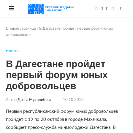
Главная страница
»
В Дагестане пройдет первый форум юных
добровольцев
Новости
В Дагестане пройдет
первый форум юных
добровольцев
Автор
Диана Муталибова
10.10.2018
Первый республиканский форум юных добровольцев
пройдет с 19 по 20 октября в городе Махачкала,
сообщает пресс-служба минмолодежи Дагестана. В