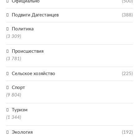
Официально
(500)
Подвиги Дагестанцев
(388)
Политика
(3 309)
Происшествия
(3 781)
Сельское хозяйство
(225)
Спорт
(9 804)
Туризм
(1 344)
Экология
(192)