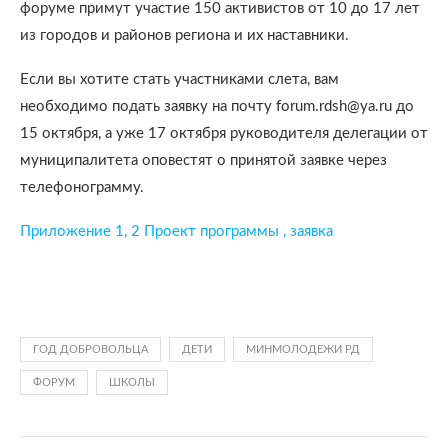
форуме примут участие 150 активистов от 10 до 17 лет
из городов и районов региона и их наставники.
Если вы хотите стать участниками слета, вам
необходимо подать заявку на почту forum.rdsh@ya.ru до
15 октября, а уже 17 октября руководителя делегации от
муниципалитета оповестят о принятой заявке через
телефонограмму.
Приложение 1, 2 Проект программы , заявка
ГОД ДОБРОВОЛЬЦА
ДЕТИ
МИНМОЛОДЕЖИ РД
ФОРУМ
ШКОЛЫ