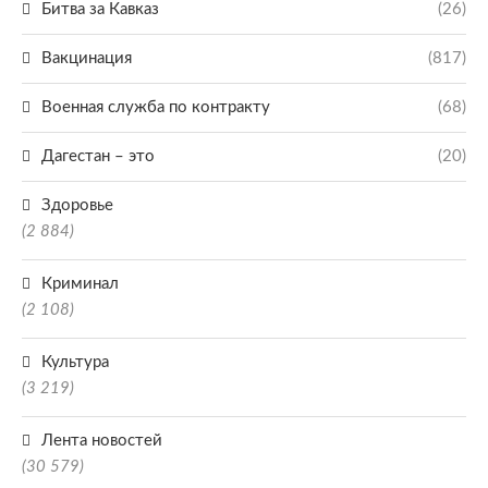
Битва за Кавказ
(26)
Вакцинация
(817)
Военная служба по контракту
(68)
Дагестан – это
(20)
Здоровье
(2 884)
Криминал
(2 108)
Культура
(3 219)
Лента новостей
(30 579)