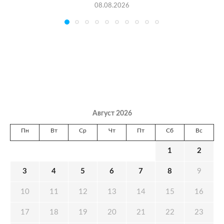
08.08.2026
Август 2026
Пн
Вт
Ср
Чт
Пт
Сб
Вс
1
2
3
4
5
6
7
8
9
10
11
12
13
14
15
16
17
18
19
20
21
22
23