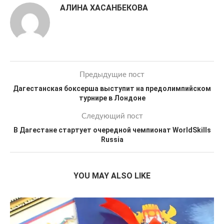
АЛИНА ХАСАНБЕКОВА
Предыдущие пост
Дагестанская боксерша выступит на предолимпийском
турнире в Лондоне
Следующий пост
В Дагестане стартует очередной чемпионат WorldSkills
Russia
YOU MAY ALSO LIKE