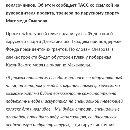
колясочников. Об этом сообщает ТАСС со ссылкой на
руководителя проекта, тренера по парусному спорту
Магомеда Омарова.
Проект «Доступный пляж» реализуется Федерацией
парусного спорта Дагестана им. Гвоздева при поддержке
Фонда президентских грантов. По словам Омарова, в
рамках проекта будет обустроен пляж у побережья
Каспийского моря на окраине Махачкалы.
«В рамках проекта мы создаем полностью оборудованный
пляж, на котором у людей с ограниченными физическими
возможностями будет возможность самостоятельно
подъехать к воде и искупаться на специальной плавающей
коляске для инвалидов… Мы будем строить специальные
площадки, проводить воду, канализацию, создавать всю
необходимую инфраструктуру»,
– цитирует источник