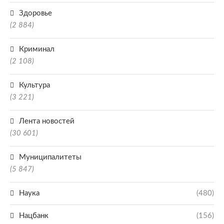
Здоровье
(2 884)
Криминал
(2 108)
Культура
(3 221)
Лента новостей
(30 601)
Муниципалитеты
(5 847)
Наука
(480)
Нацбанк
(156)