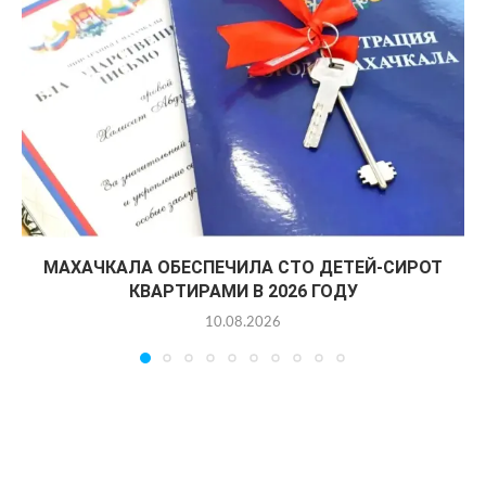
МАХАЧКАЛА ОБЕСПЕЧИЛА СТО ДЕТЕЙ-СИРОТ
КВАРТИРАМИ В 2026 ГОДУ
10.08.2026