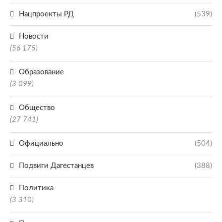
Нацпроекты РД
(539)
Новости
(56 175)
Образование
(3 099)
Общество
(27 741)
Официально
(504)
Подвиги Дагестанцев
(388)
Политика
(3 310)