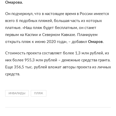
Омарова.
Он подчеркнул, что в настоящее время в России имеется
всего 6 подобных пляжей, большая часть из которых
платные. «Наш пляж будет бесплатным, он станет
первым на Каспии и Северном Кавказе. Планируем
открыть пляж к июню 2020 года», – добавил
Омаров
.
Стоимость проекта составляет более 1,3 млн рублей, из
них более 955,3 млн рублей – денежные средства гранта.
Еще 356,5 тыс. рублей вложат авторы проекта из личных
средств.
ИНВАЛИДЫ
ПЛЯЖ