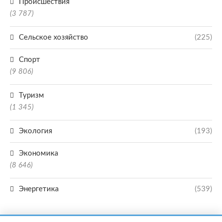
Происшествия
(3 787)
Сельское хозяйство
(225)
Спорт
(9 806)
Туризм
(1 345)
Экология
(193)
Экономика
(8 646)
Энергетика
(539)