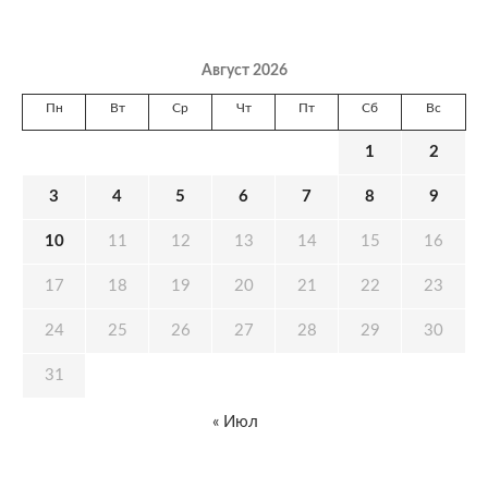
Август 2026
Пн
Вт
Ср
Чт
Пт
Сб
Вс
1
2
3
4
5
6
7
8
9
10
11
12
13
14
15
16
17
18
19
20
21
22
23
24
25
26
27
28
29
30
31
« Июл