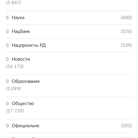
(5 847)
Наука
(480)
Нацбанк
(156)
Нацпроекты РД
(539)
Новости
(56 173)
Образование
(3 099)
Общество
(27 739)
Официально
(503)