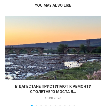
YOU MAY ALSO LIKE
В ДАГЕСТАНЕ ПРИСТУПАЮТ К РЕМОНТУ
СТОЛЕТНЕГО МОСТА В...
10.08.2026