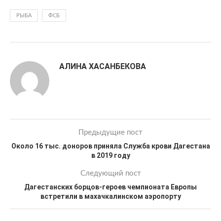
РЫБА
ФСБ
АЛИНА ХАСАНБЕКОВА
Предыдущие пост
Около 16 тыс. доноров приняла Служба крови Дагестана
в 2019 году
Следующий пост
Дагестанских борцов-героев чемпионата Европы
встретили в махачкалинском аэропорту