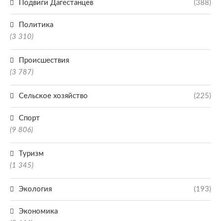
Подвиги Дагестанцев
(388)
Политика
(3 310)
Происшествия
(3 787)
Сельское хозяйство
(225)
Спорт
(9 806)
Туризм
(1 345)
Экология
(193)
Экономика