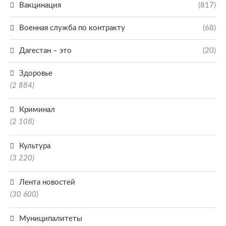
Вакцинация
(817)
Военная служба по контракту
(68)
Дагестан – это
(20)
Здоровье
(2 884)
Криминал
(2 108)
Культура
(3 220)
Лента новостей
(30 600)
Муниципалитеты