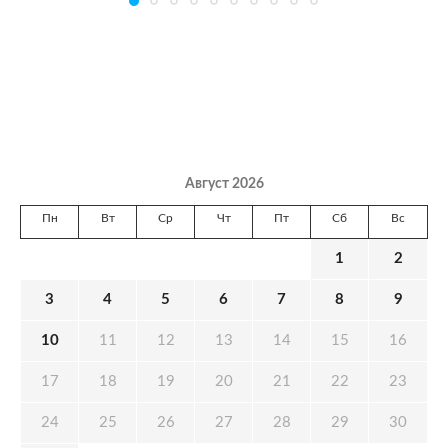
Август 2026
Пн
Вт
Ср
Чт
Пт
Сб
Вс
1
2
3
4
5
6
7
8
9
10
11
12
13
14
15
16
17
18
19
20
21
22
23
24
25
26
27
28
29
30