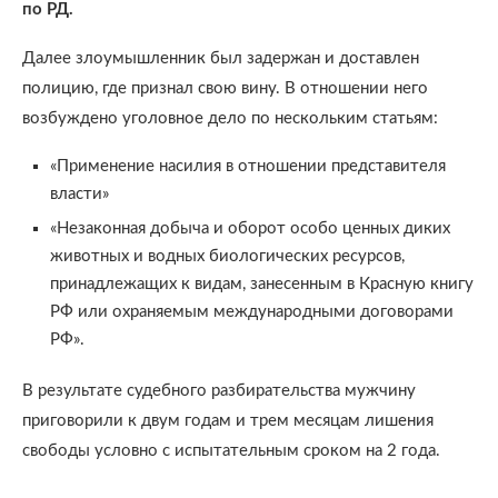
по РД.
Далее злоумышленник был задержан и доставлен
полицию, где признал свою вину. В отношении него
возбуждено уголовное дело по нескольким статьям:
«Применение насилия в отношении представителя
власти»
«Незаконная добыча и оборот особо ценных диких
животных и водных биологических ресурсов,
принадлежащих к видам, занесенным в Красную книгу
РФ или охраняемым международными договорами
РФ».
В результате судебного разбирательства мужчину
приговорили к двум годам и трем месяцам лишения
свободы условно с испытательным сроком на 2 года.