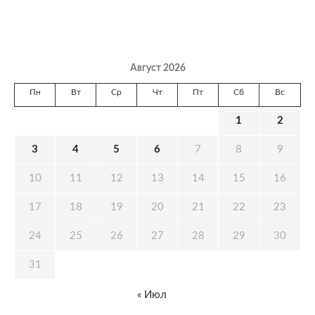
Август 2026
Пн
Вт
Ср
Чт
Пт
Сб
Вс
1
2
3
4
5
6
7
8
9
10
11
12
13
14
15
16
17
18
19
20
21
22
23
24
25
26
27
28
29
30
31
« Июл