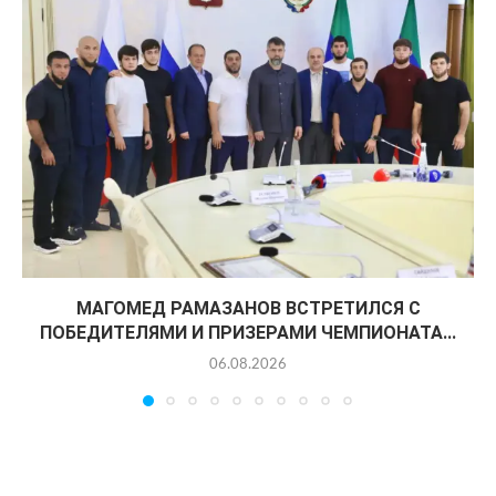
МАГОМЕД РАМАЗАНОВ ВСТРЕТИЛСЯ С
ПОБЕДИТЕЛЯМИ И ПРИЗЕРАМИ ЧЕМПИОНАТА...
06.08.2026