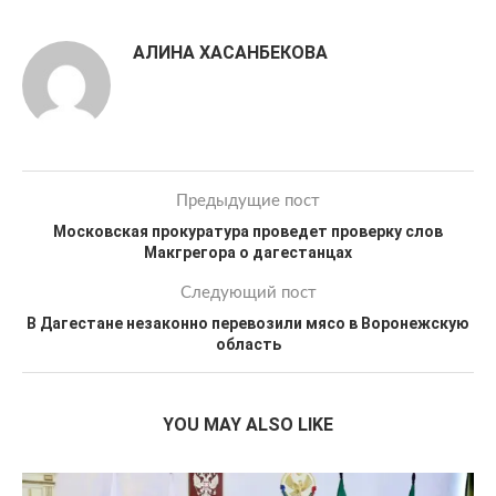
АЛИНА ХАСАНБЕКОВА
Предыдущие пост
Московская прокуратура проведет проверку слов
Макгрегора о дагестанцах
Следующий пост
В Дагестане незаконно перевозили мясо в Воронежскую
область
YOU MAY ALSO LIKE