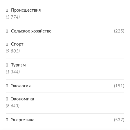
Происшествия
(3 774)
Сельское хозяйство
(225)
Спорт
(9 803)
Туризм
(1 344)
Экология
(191)
Экономика
(8 643)
Энергетика
(537)