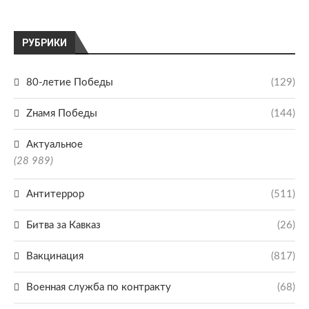
РУБРИКИ
80-летие Победы
(129)
Zнамя Победы
(144)
Актуальное
(28 989)
Антитеррор
(511)
Битва за Кавказ
(26)
Вакцинация
(817)
Военная служба по контракту
(68)