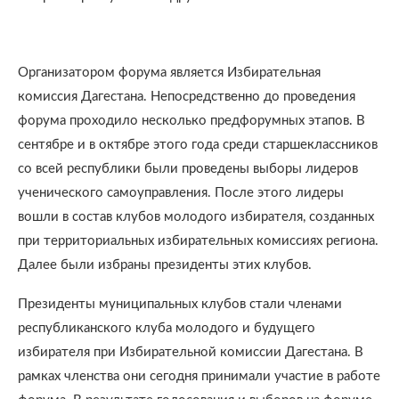
Организатором форума является Избирательная
комиссия Дагестана. Непосредственно до проведения
форума проходило несколько предфорумных этапов. В
сентябре и в октябре этого года среди старшеклассников
со всей республики были проведены выборы лидеров
ученического самоуправления. После этого лидеры
вошли в состав клубов молодого избирателя, созданных
при территориальных избирательных комиссиях региона.
Далее были избраны президенты этих клубов.
Президенты муниципальных клубов стали членами
республиканского клуба молодого и будущего
избирателя при Избирательной комиссии Дагестана. В
рамках членства они сегодня принимали участие в работе