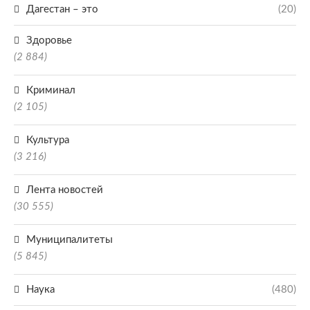
Дагестан – это
(20)
Здоровье
(2 884)
Криминал
(2 105)
Культура
(3 216)
Лента новостей
(30 555)
Муниципалитеты
(5 845)
Наука
(480)