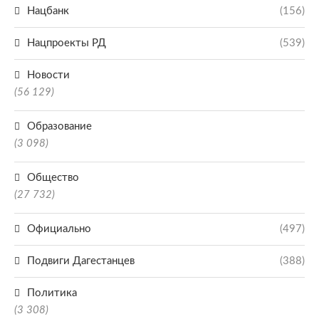
Нацбанк
(156)
Нацпроекты РД
(539)
Новости
(56 129)
Образование
(3 098)
Общество
(27 732)
Официально
(497)
Подвиги Дагестанцев
(388)
Политика
(3 308)