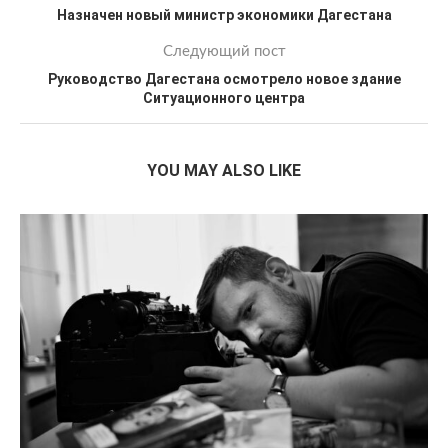
Назначен новый министр экономики Дагестана
Следующий пост
Руководство Дагестана осмотрело новое здание
Ситуационного центра
YOU MAY ALSO LIKE