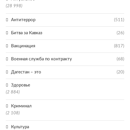
(28 998)
Антитеррор
(511)
Битва за Кавказ
(26)
Вакцинация
(817)
Военная служба по контракту
(68)
Дагестан – это
(20)
Здоровье
(2 884)
Криминал
(2 108)
Культура