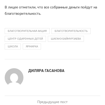
В лицее отметили, что все собранные деньги пойдут на
благотворительность.
БЛАГОТВОРИТЕЛЬНАЯ АКЦИЯ
БЛАГОТВОРИТЕЛЬНОСТЬ
ЦЕНТР ОДАРЕННЫХ ДЕТЕЙ
ШАГАНЭ БАЙМУРЗАЕВА
ШКОЛА
ЯРМАРКА
ДИЛЯРА ГАСАНОВА
Предыдущие пост