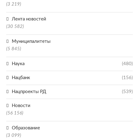
(3 219)
Лента новостей
(30 582)
Муниципалитеты
(5 845)
Наука
(480)
Нацбанк
(156)
Нацпроекты РД
(539)
Новости
(56 156)
Образование
(3 099)