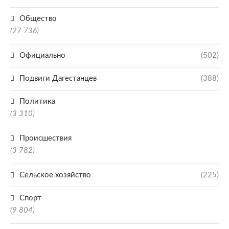
Общество
(27 736)
Официально
(502)
Подвиги Дагестанцев
(388)
Политика
(3 310)
Происшествия
(3 782)
Сельское хозяйство
(225)
Спорт
(9 804)