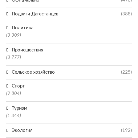
Официально
(498)
Подвиги Дагестанцев
(388)
Политика
(3 309)
Происшествия
(3 777)
Сельское хозяйство
(225)
Спорт
(9 804)
Туризм
(1 344)
Экология
(192)