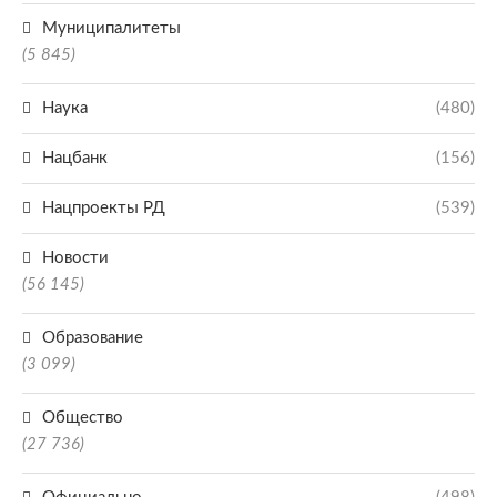
Муниципалитеты
(5 845)
Наука
(480)
Нацбанк
(156)
Нацпроекты РД
(539)
Новости
(56 145)
Образование
(3 099)
Общество
(27 736)