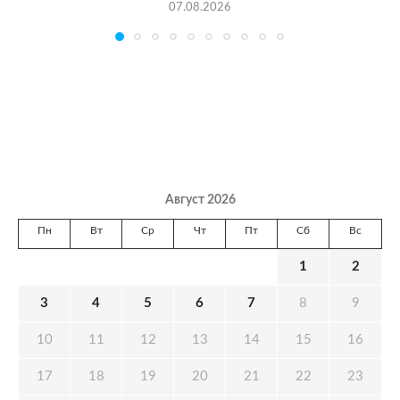
07.08.2026
Август 2026
Пн
Вт
Ср
Чт
Пт
Сб
Вс
1
2
3
4
5
6
7
8
9
10
11
12
13
14
15
16
17
18
19
20
21
22
23