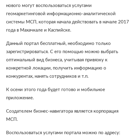
нового могут воспользоваться услугами
геомаркетинговой информационно-аналитической
системы МСП, которая начала действовать в начале 2017
года в Махачкале и Каспийске.
Данный портал бесплатный, необходимо только
зарегистрироваться. С его помощью можно выбрать
оптимальный вид бизнеса, учитывая привязку к
конкретной локации, получить информацию о
конкурентах, нанять сотрудников и т.п.
К осени этого года будет готово и мобильное
приложение.
Создателем бизнес-навигатора является корпорация
МСП.
Воспользоваться услугами портала можно по адресу: