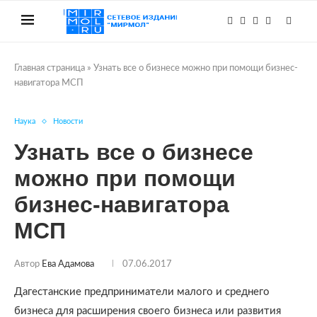
Главная страница
»
Узнать все о бизнесе можно при помощи бизнес-
навигатора МСП
Наука
Новости
Узнать все о бизнесе
можно при помощи
бизнес-навигатора
МСП
Автор
Ева Адамова
07.06.2017
Дагестанские предприниматели малого и среднего
бизнеса для расширения своего бизнеса или развития