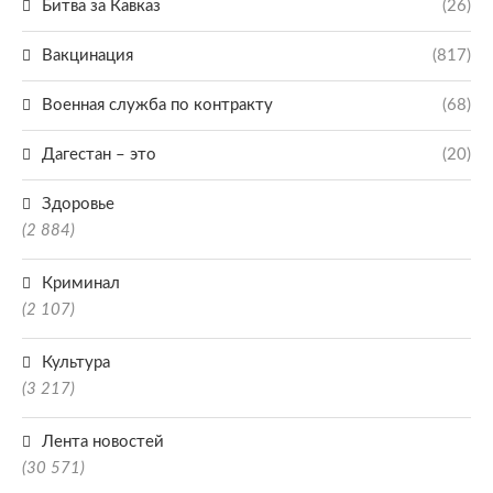
Битва за Кавказ
(26)
Вакцинация
(817)
Военная служба по контракту
(68)
Дагестан – это
(20)
Здоровье
(2 884)
Криминал
(2 107)
Культура
(3 217)
Лента новостей
(30 571)