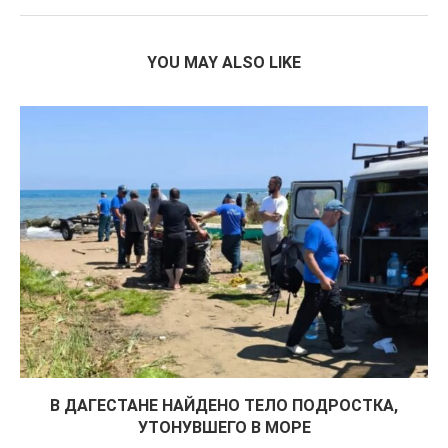
YOU MAY ALSO LIKE
В ДАГЕСТАНЕ НАЙДЕНО ТЕЛО ПОДРОСТКА,
УТОНУВШЕГО В МОРЕ