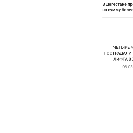
В Дагестане п
на сумму более
ЧЕТЫРЕ 
ПОСТРАДАЛИ 
ЛИФТА В 
08.08