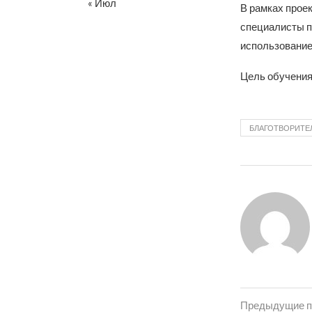
« Июл
В рамках проек
специалисты п
использование
Цель обучения 
БЛАГОТВОРИТЕ
Предыдущие п