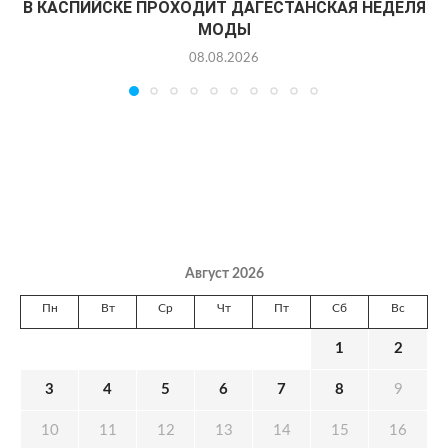
В КАСПИЙСКЕ ПРОХОДИТ ДАГЕСТАНСКАЯ НЕДЕЛЯ
МОДЫ
08.08.2026
Август 2026
Пн
Вт
Ср
Чт
Пт
Сб
Вс
1
2
3
4
5
6
7
8
9
10
11
12
13
14
15
16