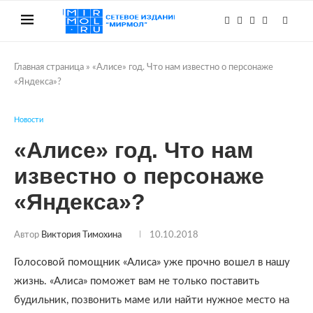
Главная страница
»
«Алисе» год. Что нам известно о персонаже
«Яндекса»?
Новости
«Алисе» год. Что нам
известно о персонаже
«Яндекса»?
Автор
Виктория Тимохина
10.10.2018
Голосовой помощник «Алиса» уже прочно вошел в нашу
жизнь. «Алиса» поможет вам не только поставить
будильник, позвонить маме или найти нужное место на