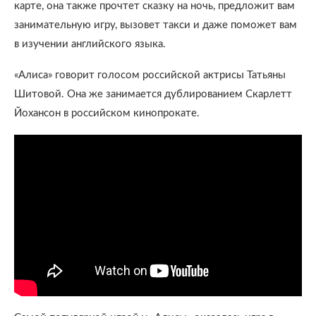
карте, она также прочтет сказку на ночь, предложит вам
занимательную игру, вызовет такси и даже поможет вам
в изучении английского языка.
«Алиса» говорит голосом российской актрисы Татьяны
Шитовой. Она же занимается дублированием Скарлетт
Йохансон в российском кинопрокате.