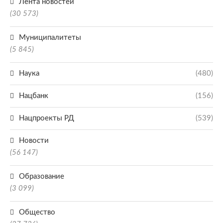
Лента новостей
(30 573)
Муниципалитеты
(5 845)
Наука
(480)
Нацбанк
(156)
Нацпроекты РД
(539)
Новости
(56 147)
Образование
(3 099)
Общество