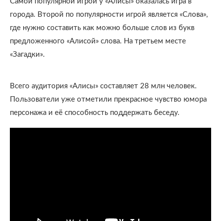
Самой популярной игрой у «Алисы» оказалась игра в
города. Второй по популярности игрой является «Слова»,
где нужно составить как можно больше слов из букв
предложенного «Алисой» слова. На третьем месте
«Загадки».
Всего аудитория «Алисы» составляет 28 млн человек.
Пользователи уже отметили прекрасное чувство юмора
персонажа и её способность поддержать беседу.