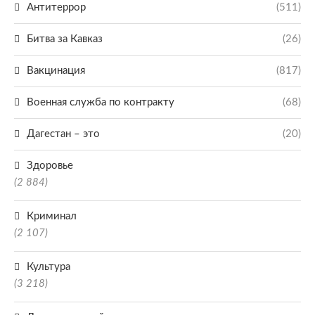
Антитеррор
(511)
Битва за Кавказ
(26)
Вакцинация
(817)
Военная служба по контракту
(68)
Дагестан – это
(20)
Здоровье
(2 884)
Криминал
(2 107)
Культура
(3 218)