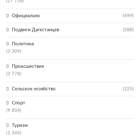
(27 736)
Официально
(499)
Подвиги Дагестанцев
(388)
Политика
(3 309)
Происшествия
(3 778)
Сельское хозяйство
(225)
Спорт
(9 804)
Туризм
(1 344)