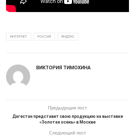
ИНТЕРНЕТ
РОССИЯ
ЯНДЕКС
ВИКТОРИЯ ТИМОХИНА
Предыдущие пост
Дагестан представит свою продукцию на выставке
«Золотая осень» в Москве
Следующий пост