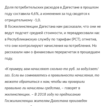
Доля потребительских расходов в Дагестане в прошлом
году составила 4,6%, а изменения за год сводятся к
отрицательному -1,0.
В Госжилинспекции Дагестана нам рассказали, что они не
ведут подсчет средней стоимости, и переадресовали нас
в Республиканскую службу по тарифам (РСТ), отметив,
что они контролируют начисления на потребления. Но
рассказали нам о финансовых перерасчетах в прошедшем
году.
«
К примеру, вам начисляют сколько-то руб. за воду/свет/
газ. Если вы сомневаетесь в правильности начисления, то
можете обратиться к нам, чтобы мы проверили
правильно ли начислены средства
, – говорят в
жилинспекции. –
В 2018 году по предписанию
Госжилинспекции жителям Дагестана произведен