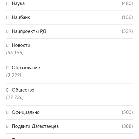
Наука
(480)
Нацбанк
(156)
Нацпроекты РД
(539)
Новости
(56 155)
Образование
(3 099)
Общество
(27 736)
Официально
(500)
Подвиги Дагестанцев
(388)