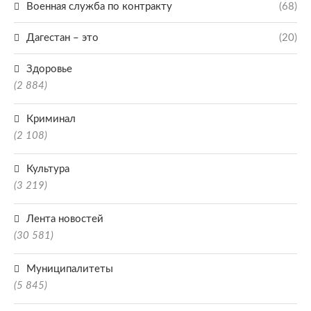
Военная служба по контракту
(68)
Дагестан – это
(20)
Здоровье
(2 884)
Криминал
(2 108)
Культура
(3 219)
Лента новостей
(30 581)
Муниципалитеты
(5 845)