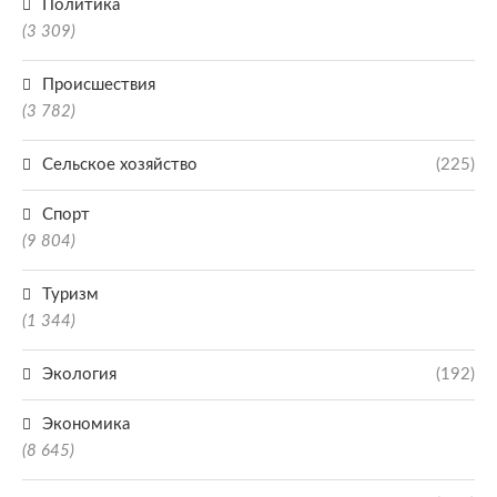
Политика
(3 309)
Происшествия
(3 782)
Сельское хозяйство
(225)
Спорт
(9 804)
Туризм
(1 344)
Экология
(192)
Экономика
(8 645)