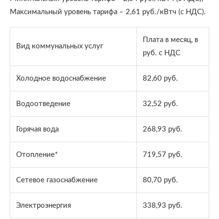
Максимальный уровень тарифа – 2,61 руб./кВтч (с НДС).
Плата в месяц, в
Вид коммунальных услуг
руб. с НДС
Холодное водоснабжение
82,60 руб.
Водоотведение
32,52 руб.
Горячая вода
268,93 руб.
Отопление*
719,57 руб.
Сетевое газоснабжение
80,70 руб.
Электроэнергия
338,93 руб.