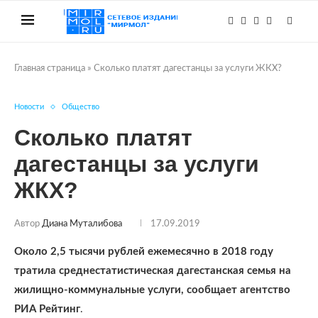
Главная страница
»
Сколько платят дагестанцы за услуги ЖКХ?
Новости
Общество
Сколько платят
дагестанцы за услуги
ЖКХ?
Автор
Диана Муталибова
17.09.2019
Около 2,5 тысячи рублей ежемесячно в 2018 году
тратила среднестатистическая дагестанская семья на
жилищно-коммунальные услуги, сообщает агентство
РИА Рейтинг
.