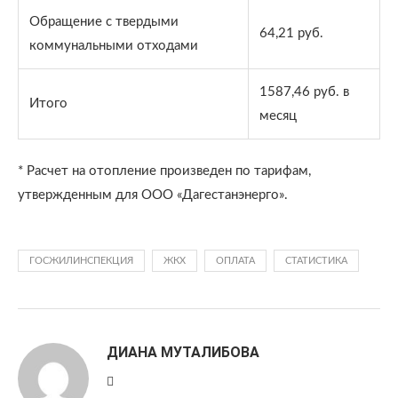
Обращение с твердыми
64,21 руб.
коммунальными отходами
1587,46 руб. в
Итого
месяц
* Расчет на отопление произведен по тарифам,
утвержденным для ООО «Дагестанэнерго».
ГОСЖИЛИНСПЕКЦИЯ
ЖКХ
ОПЛАТА
СТАТИСТИКА
ДИАНА МУТАЛИБОВА