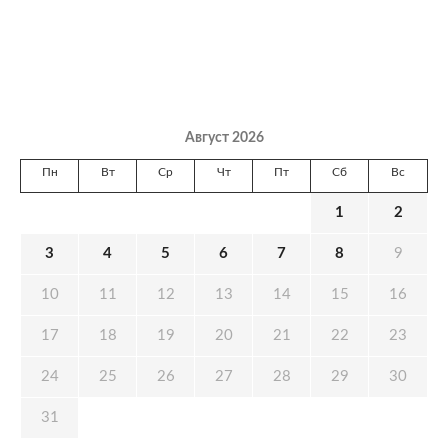
Август 2026
Пн
Вт
Ср
Чт
Пт
Сб
Вс
1
2
3
4
5
6
7
8
9
10
11
12
13
14
15
16
17
18
19
20
21
22
23
24
25
26
27
28
29
30
31