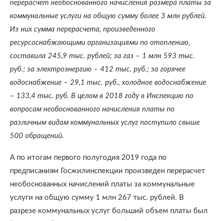
перерасчет необоснованного начисления размера платы за
коммунальные услуги на общую сумму более 3 млн рублей.
Из них сумма перерасчета, произведенного
ресурсоснабжающими организациями по отоплению,
составила 245,9 тыс. рублей; за газ – 1 млн 593 тыс.
руб.; за электроэнергию – 412 тыс. руб.; за горячее
водоснабжение – 29,1 тыс. руб., холодное водоснабжение
– 133,4 тыс. руб. В целом в 2018 году в Инспекцию по
вопросам необоснованного начисления платы по
различным видам коммунальных услуг поступило свыше
500 обращений.
А по итогам первого полугодия 2019 года по
предписаниям Госжилинспекции произведен перерасчет
необоснованных начислений платы за коммунальные
услуги на общую сумму 1 млн 267 тыс. рублей. В
разрезе коммунальных услуг больший объем платы был