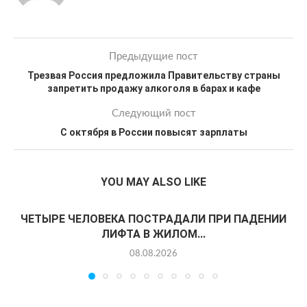
Предыдущие пост
Трезвая Россия предложила Правительству страны
запретить продажу алкоголя в барах и кафе
Следующий пост
С октября в России повысят зарплаты
YOU MAY ALSO LIKE
ЧЕТЫРЕ ЧЕЛОВЕКА ПОСТРАДАЛИ ПРИ ПАДЕНИИ
ЛИФТА В ЖИЛОМ...
08.08.2026