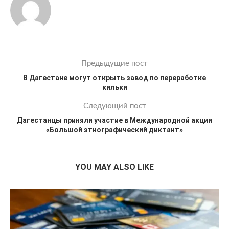
Предыдущие пост
В Дагестане могут открыть завод по переработке
кильки
Следующий пост
Дагестанцы приняли участие в Международной акции
«Большой этнографический диктант»
YOU MAY ALSO LIKE