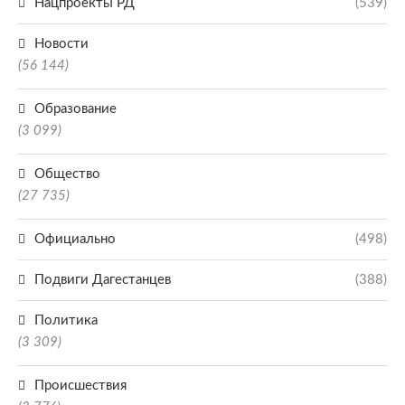
Нацпроекты РД
(539)
Новости
(56 144)
Образование
(3 099)
Общество
(27 735)
Официально
(498)
Подвиги Дагестанцев
(388)
Политика
(3 309)
Происшествия