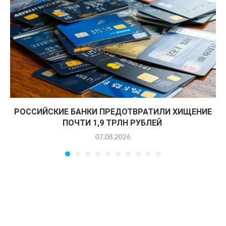
РОССИЙСКИЕ БАНКИ ПРЕДОТВРАТИЛИ ХИЩЕНИЕ
ПОЧТИ 1,9 ТРЛН РУБЛЕЙ
07.08.2026