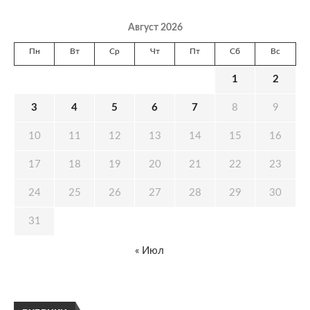
Август 2026
Пн
Вт
Ср
Чт
Пт
Сб
Вс
1
2
3
4
5
6
7
8
9
10
11
12
13
14
15
16
17
18
19
20
21
22
23
24
25
26
27
28
29
30
31
« Июл