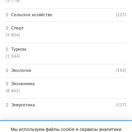
(3 776)
Сельское хозяйство
(225)
Спорт
(9 804)
Туризм
(1 344)
Экология
(192)
Экономика
(8 645)
Энергетика
(537)
Мы используем файлы cookie и сервисы аналитики