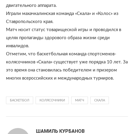
двигательного аппарата.
Играли махачкалинская команда «Скала» и «Колос» из
Ставропольского края.
Матч носит статус товарищеской игры и проводился в
целях пропаганды здорового образа жизни среди
инвалидов.
Отметим, что баскетбольная команда спортсменов-
колясочников «Скала» существует уже порядка 10 лет. За
это время она становилась победителем и призером
многих всероссийских и международных турниров.
БАСКЕТБОЛ
КОЛЯСОЧНИКИ
МАТЧ
СКАЛА
ШАМИЛЬ КУРБАНОВ