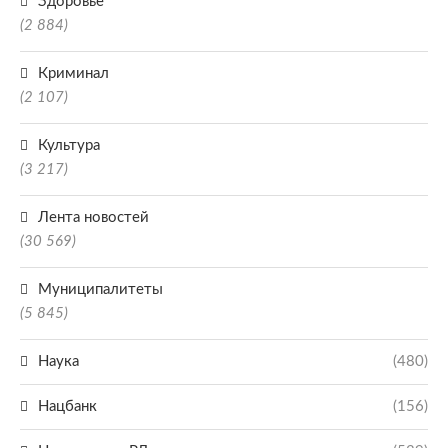
Здоровье
(2 884)
Криминал
(2 107)
Культура
(3 217)
Лента новостей
(30 569)
Муниципалитеты
(5 845)
Наука
(480)
Нацбанк
(156)