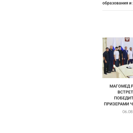
образования и
МАГОМЕД 
ВСТРЕТ
ПОБЕДИТ
ПРИЗЕРАМИ Ч
06.08