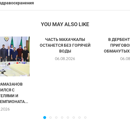
 здравоохранения
YOU MAY ALSO LIKE
ЧАСТЬ МАХАЧКАЛЫ
В ДЕРБЕН
ОСТАНЕТСЯ БЕЗ ГОРЯЧЕЙ
ПРИГОВО
ВОДЫ
ОБМАНУТЫХ
06.08.2026
06.0
РАМАЗАНОВ
ИЛСЯ С
ЕЛЯМИ И
ЕМПИОНАТА...
.2026