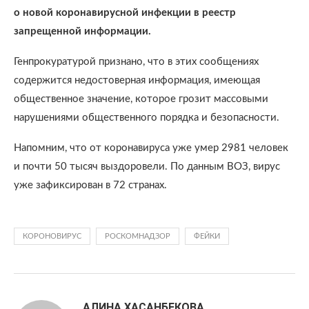
о новой коронавирусной инфекции в реестр
запрещенной информации.
Генпрокуратурой признано, что в этих сообщениях
содержится недостоверная информация, имеющая
общественное значение, которое грозит массовыми
нарушениями общественного порядка и безопасности.
Напомним, что от коронавируса уже умер 2981 человек
и почти 50 тысяч выздоровели. По данным ВОЗ, вирус
уже зафиксирован в 72 странах.
КОРОНОВИРУС
РОСКОМНАДЗОР
ФЕЙКИ
АЛИНА ХАСАНБЕКОВА