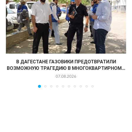
В ДАГЕСТАНЕ ГАЗОВИКИ ПРЕДОТВРАТИЛИ
ВОЗМОЖНУЮ ТРАГЕДИЮ В МНОГОКВАРТИРНОМ...
07.08.2026