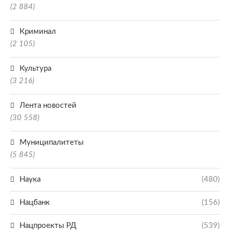
(2 884)
Криминал
(2 105)
Культура
(3 216)
Лента новостей
(30 558)
Муниципалитеты
(5 845)
Наука
(480)
Нацбанк
(156)
Нацпроекты РД
(539)