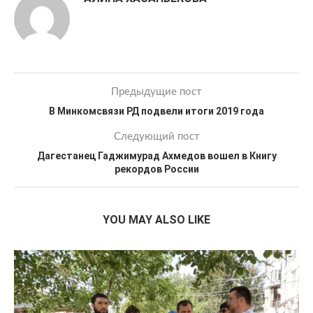
Предыдущие пост
В Минкомсвязи РД подвели итоги 2019 года
Следующий пост
Дагестанец Гаджимурад Ахмедов вошел в Книгу
рекордов России
YOU MAY ALSO LIKE