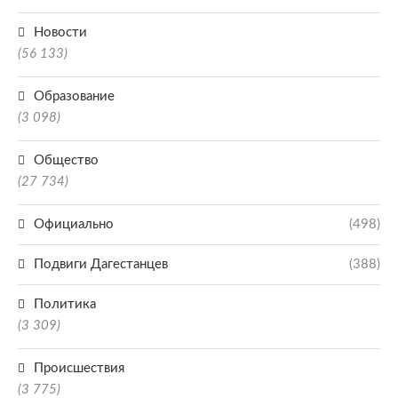
Новости
(56 133)
Образование
(3 098)
Общество
(27 734)
Официально
(498)
Подвиги Дагестанцев
(388)
Политика
(3 309)
Происшествия
(3 775)