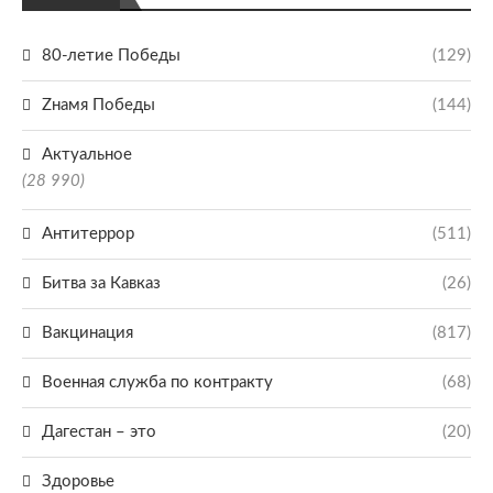
80-летие Победы
(129)
Zнамя Победы
(144)
Актуальное
(28 990)
Антитеррор
(511)
Битва за Кавказ
(26)
Вакцинация
(817)
Военная служба по контракту
(68)
Дагестан – это
(20)
Здоровье