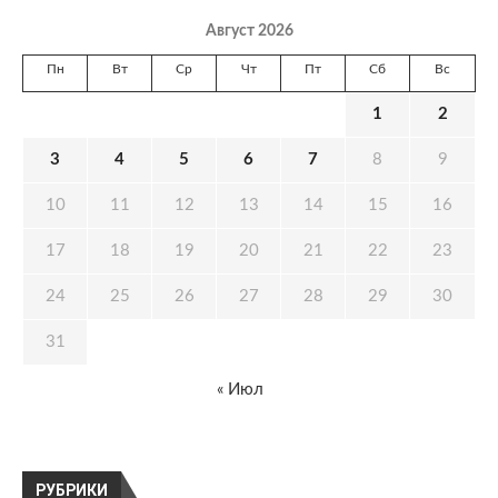
Август 2026
Пн
Вт
Ср
Чт
Пт
Сб
Вс
1
2
3
4
5
6
7
8
9
10
11
12
13
14
15
16
17
18
19
20
21
22
23
24
25
26
27
28
29
30
31
« Июл
РУБРИКИ