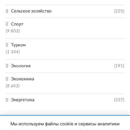
Сельское хозяйство
(225)
Спорт
(9 803)
Туризм
(1 344)
Экология
(191)
Экономика
(8 643)
Энергетика
(537)
Мы используем файлы cookie и сервисы аналитики