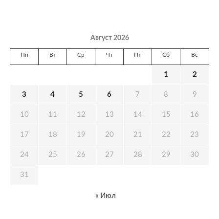
Август 2026
Пн
Вт
Ср
Чт
Пт
Сб
Вс
1
2
3
4
5
6
7
8
9
10
11
12
13
14
15
16
17
18
19
20
21
22
23
24
25
26
27
28
29
30
31
« Июл