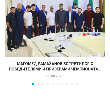
МАГОМЕД РАМАЗАНОВ ВСТРЕТИЛСЯ С
ПОБЕДИТЕЛЯМИ И ПРИЗЕРАМИ ЧЕМПИОНАТА...
06.08.2026