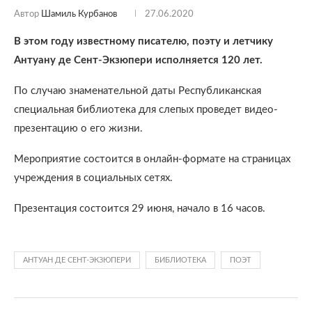
Автор
Шамиль Курбанов
27.06.2020
В этом году известному писателю, поэту и летчику
Антуану де Сент-Экзюпери исполняется 120 лет.
По случаю знаменательной даты Республиканская
специальная библиотека для слепых проведет видео-
презентацию о его жизни.
Мероприятие состоится в онлайн-формате на страницах
учреждения в социальных сетях.
Презентация состоится 29 июня, начало в 16 часов.
АНТУАН ДЕ СЕНТ-ЭКЗЮПЕРИ
БИБЛИОТЕКА
ПОЭТ