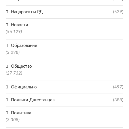
Нацпроекты РД
(539)
Новости
(56 129)
Образование
(3 098)
Общество
(27 732)
Официально
(497)
Подвиги Дагестанцев
(388)
Политика
(3 308)