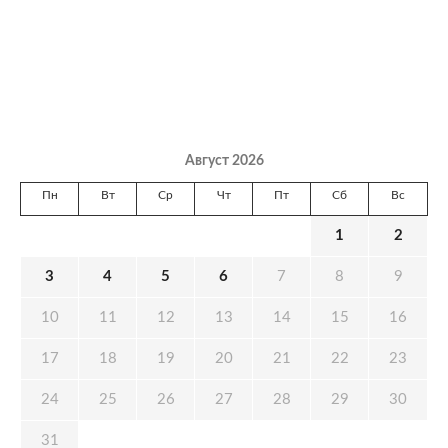
Август 2026
Пн
Вт
Ср
Чт
Пт
Сб
Вс
1
2
3
4
5
6
7
8
9
10
11
12
13
14
15
16
17
18
19
20
21
22
23
24
25
26
27
28
29
30
31