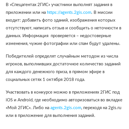
В «Спецагентах 2ГИС» участники выполнят задания в
приложении или на
https://agents.2gis.com
. В миссии
входит: добавить фото зданий, изображения которых
отсутствуют, написать отзыв и сообщить о неточности в
данных. Информация проверяется – недостоверные
изменения, чужие фотографии или спам будут удалены.
Победителей определят случайным методом из числа
игроков, выполнивших достаточное количество заданий
для каждого денежного приза, в прямом эфире в
социальных сетях 1 октября 2018 года.
Участвовать в конкурсе можно в приложениях 2ГИС под
iOS и Android, где необходимо авторизоваться во вкладке
«Мой 2ГИС». Либо на
agents.2gis.com
, переходя на 2gis.ru
или в приложение для выполнения заданий.