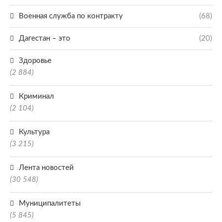
Военная служба по контракту
(68)
Дагестан – это
(20)
Здоровье
(2 884)
Криминал
(2 104)
Культура
(3 215)
Лента новостей
(30 548)
Муниципалитеты
(5 845)