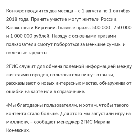
Конкурс продлится два месяца – с 1 августа по 1 октября
2018 года. Принять участие могут жители России,
Казахстана и Киргизии. Главные призы: 500 000 , 750 000
и 1 000 000 рублей. Наряду с основными призами
пользователи смогут побороться за меньшие суммы и
полезные гаджеты.
2ГИС служит для обмена полезной информацией между
жителями городов, пользователи пишут отзывы,
рассказывают о новых интересных местах, обнаруживают
ошибки на карте или в справочнике.
«Мы благодарны пользователям, и хотим, чтобы такого
контента стало больше. Для этого мы запустили игру на
миллион», – сообщает менеджер 2ГИС Марина
Коневских.