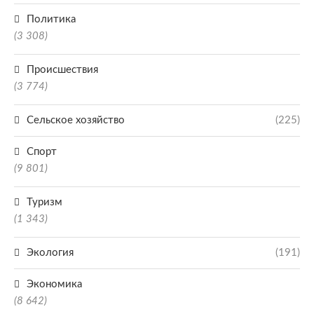
Политика
(3 308)
Происшествия
(3 774)
Сельское хозяйство
(225)
Спорт
(9 801)
Туризм
(1 343)
Экология
(191)
Экономика
(8 642)