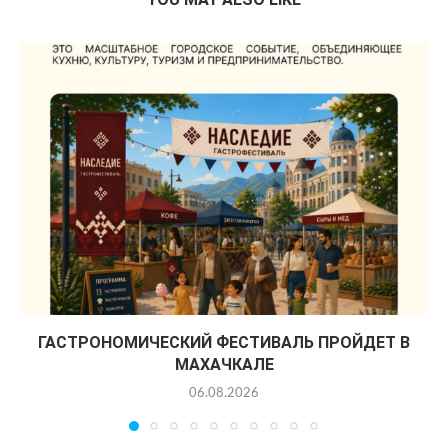
ГАСТРОНОМИЧЕСКИЙ ФЕСТИВАЛЬ ПРОЙДЕТ В
МАХАЧКАЛЕ
06.08.2026