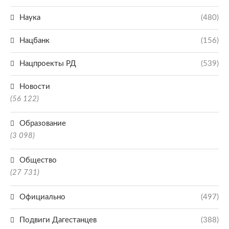
Наука
(480)
Нацбанк
(156)
Нацпроекты РД
(539)
Новости
(56 122)
Образование
(3 098)
Общество
(27 731)
Официально
(497)
Подвиги Дагестанцев
(388)