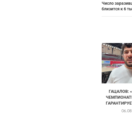
Число заразив
близится к 6 т
ГАЦАЛОВ: 
ЧЕМПИОНАТЕ
ГАРАНТИРУЕТ
06.08