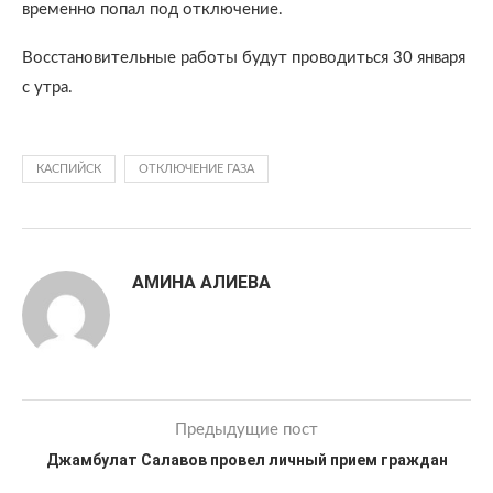
временно попал под отключение.
Восстановительные работы будут проводиться 30 января
с утра.
КАСПИЙСК
ОТКЛЮЧЕНИЕ ГАЗА
АМИНА АЛИЕВА
Предыдущие пост
Джамбулат Салавов провел личный прием граждан