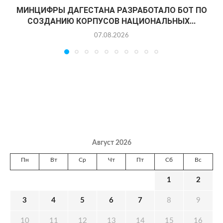
МИНЦИФРЫ ДАГЕСТАНА РАЗРАБОТАЛО БОТ ПО
СОЗДАНИЮ КОРПУСОВ НАЦИОНАЛЬНЫХ...
07.08.2026
Август 2026
Пн
Вт
Ср
Чт
Пт
Сб
Вс
1
2
3
4
5
6
7
8
9
10
11
12
13
14
15
16