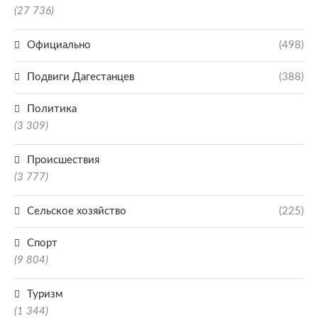
(27 736)
Официально
(498)
Подвиги Дагестанцев
(388)
Политика
(3 309)
Происшествия
(3 777)
Сельское хозяйство
(225)
Спорт
(9 804)
Туризм
(1 344)