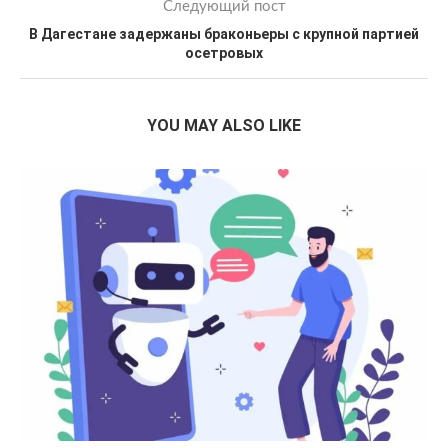
Следующий пост
В Дагестане задержаны браконьеры с крупной партией
осетровых
YOU MAY ALSO LIKE