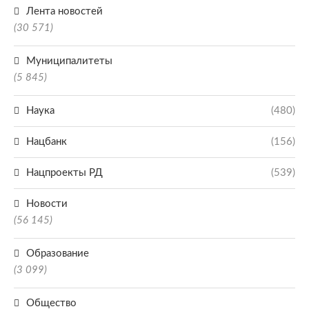
Лента новостей
(30 571)
Муниципалитеты
(5 845)
Наука
(480)
Нацбанк
(156)
Нацпроекты РД
(539)
Новости
(56 145)
Образование
(3 099)
Общество