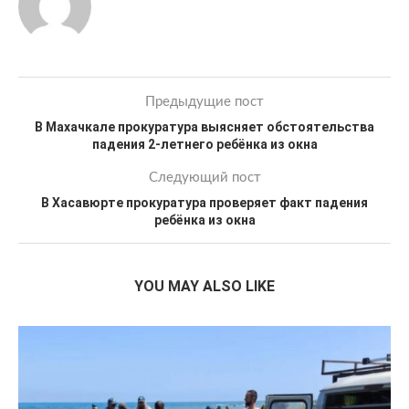
Предыдущие пост
В Махачкале прокуратура выясняет обстоятельства
падения 2-летнего ребёнка из окна
Следующий пост
В Хасавюрте прокуратура проверяет факт падения
ребёнка из окна
YOU MAY ALSO LIKE