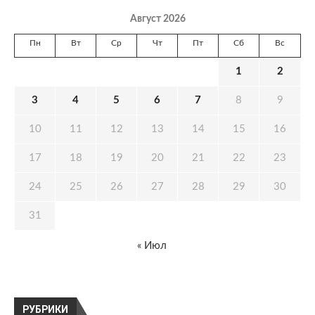
Август 2026
Пн
Вт
Ср
Чт
Пт
Сб
Вс
1
2
3
4
5
6
7
8
9
10
11
12
13
14
15
16
17
18
19
20
21
22
23
24
25
26
27
28
29
30
31
« Июл
РУБРИКИ