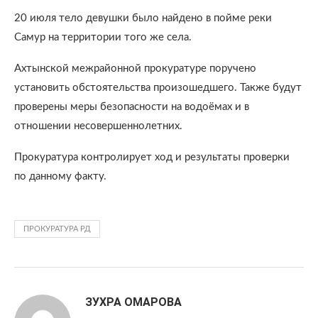
20 июля тело девушки было найдено в пойме реки
Самур на территории того же села.
Ахтынской межрайонной прокуратуре поручено
установить обстоятельства произошедшего. Также будут
проверены меры безопасности на водоёмах и в
отношении несовершеннолетних.
Прокуратура контролирует ход и результаты проверки
по данному факту.
ПРОКУРАТУРА РД
ЗУХРА ОМАРОВА