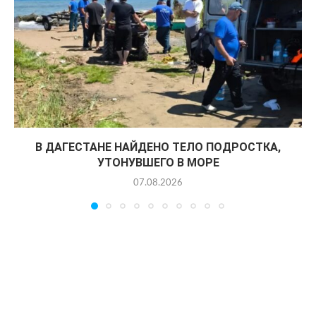
В ДАГЕСТАНЕ НАЙДЕНО ТЕЛО ПОДРОСТКА,
УТОНУВШЕГО В МОРЕ
07.08.2026