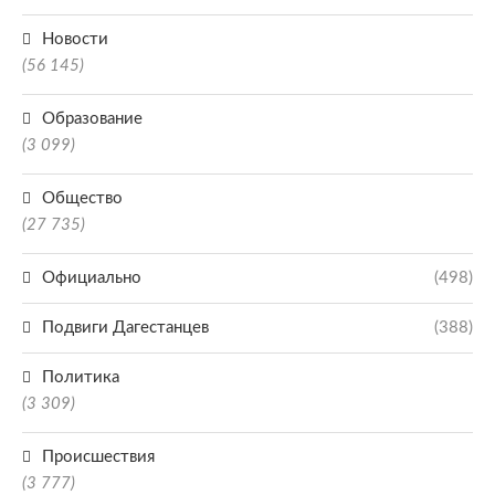
Новости
(56 145)
Образование
(3 099)
Общество
(27 735)
Официально
(498)
Подвиги Дагестанцев
(388)
Политика
(3 309)
Происшествия
(3 777)