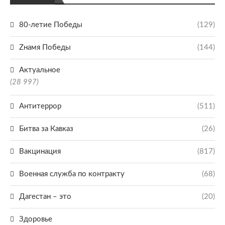
80-летие Победы
(129)
Zнамя Победы
(144)
Актуальное
(28 997)
Антитеррор
(511)
Битва за Кавказ
(26)
Вакцинация
(817)
Военная служба по контракту
(68)
Дагестан – это
(20)
Здоровье