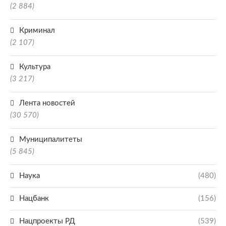
(2 884)
Криминал
(2 107)
Культура
(3 217)
Лента новостей
(30 570)
Муниципалитеты
(5 845)
Наука
(480)
Нацбанк
(156)
Нацпроекты РД
(539)