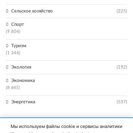
Сельское хозяйство
(225)
Спорт
(9 804)
Туризм
(1 344)
Экология
(192)
Экономика
(8 645)
Энергетика
(537)
Мы используем файлы cookie и сервисы аналитики