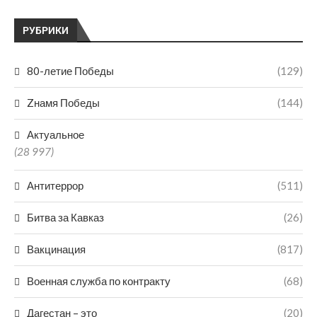
РУБРИКИ
80-летие Победы
(129)
Zнамя Победы
(144)
Актуальное
(28 997)
Антитеррор
(511)
Битва за Кавказ
(26)
Вакцинация
(817)
Военная служба по контракту
(68)
Дагестан – это
(20)