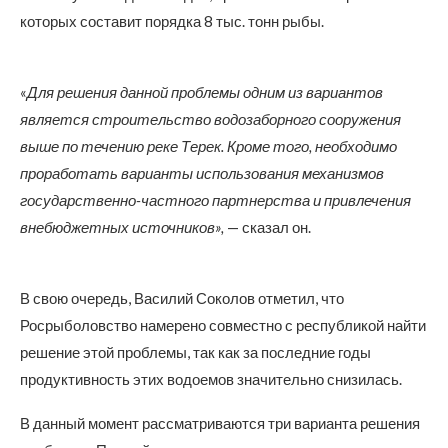
которых составит порядка 8 тыс. тонн рыбы.
«
Для решения данной проблемы одним из вариантов
является строительство водозаборного сооружения
выше по течению реке Терек. Кроме того, необходимо
проработать варианты использования механизмов
государственно-частного партнерства и привлечения
внебюджетных источников»,
— сказал он.
В свою очередь, Василий Соколов отметил, что
Росрыболовство намерено совместно с республикой найти
решение этой проблемы, так как за последние годы
продуктивность этих водоемов значительно снизилась.
В данный момент рассматриваются три варианта решения