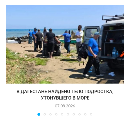
В ДАГЕСТАНЕ НАЙДЕНО ТЕЛО ПОДРОСТКА,
УТОНУВШЕГО В МОРЕ
07.08.2026