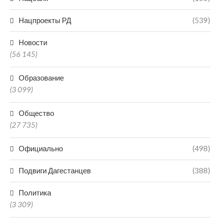
Нацпроекты РД
(539)
Новости
(56 145)
Образование
(3 099)
Общество
(27 735)
Официально
(498)
Подвиги Дагестанцев
(388)
Политика
(3 309)