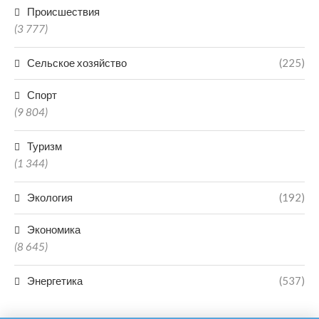
Происшествия
(3 777)
Сельское хозяйство
(225)
Спорт
(9 804)
Туризм
(1 344)
Экология
(192)
Экономика
(8 645)
Энергетика
(537)