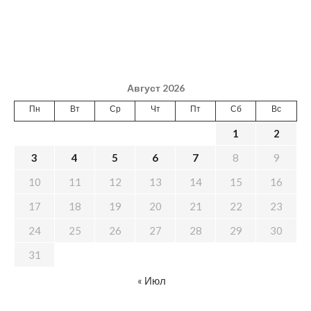
Август 2026
Пн
Вт
Ср
Чт
Пт
Сб
Вс
1
2
3
4
5
6
7
8
9
10
11
12
13
14
15
16
17
18
19
20
21
22
23
24
25
26
27
28
29
30
31
« Июл