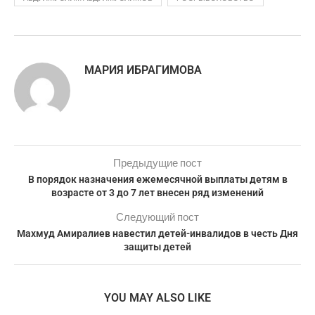
МАРИЯ ИБРАГИМОВА
Предыдущие пост
В порядок назначения ежемесячной выплаты детям в
возрасте от 3 до 7 лет внесен ряд изменений
Следующий пост
Махмуд Амиралиев навестил детей-инвалидов в честь Дня
защиты детей
YOU MAY ALSO LIKE