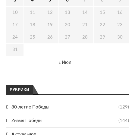
3
4
5
6
7
8
9
10
11
12
13
14
15
16
17
18
19
20
21
22
23
24
25
26
27
28
29
30
31
« Июл
РУБРИКИ
80-летие Победы
(129)
Zнамя Победы
(144)
Актуальное