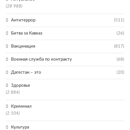
(28 988)
Антитеррор
(511)
Битва за Кавказ
(26)
Вакцинация
(817)
Военная служба по контракту
(68)
Дагестан – это
(20)
Здоровье
(2 884)
Криминал
(2 104)
Культура