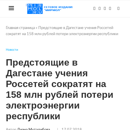
Главная страница
»
Предстоящие в Дагестане учения Россетей
сократят на 158 млн рублей потери электроэнергии республики
Новости
Предстоящие в
Дагестане учения
Россетей сократят на
158 млн рублей потери
электроэнергии
республики
Автор
Диана Муталибова
17.07.2018