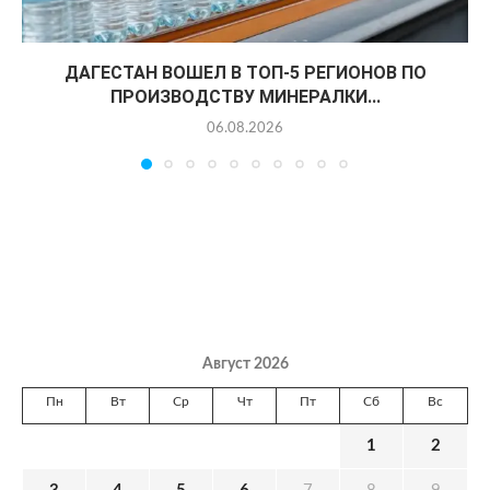
ДАГЕСТАН ВОШЕЛ В ТОП-5 РЕГИОНОВ ПО
ПРОИЗВОДСТВУ МИНЕРАЛКИ...
06.08.2026
Август 2026
Пн
Вт
Ср
Чт
Пт
Сб
Вс
1
2