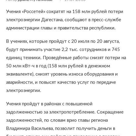
Учения «Россетей» сократят на 158 млн рублей потери
электроэнергии Дагестана, сообщают в пресс-службе
администрации главы и правительства республики.
В учениях, которые пройдут с 20 июля по 20 августа,
будут принимать участие 2,2 тыс. сотрудников и 745
единиц техники. Проведённые работы снизят потери на
50 млн кВт-ч в год (158 млн рублей в денежном
эквиваленте), снизят уровень износа оборудования и
аварийности, и повысят качество услуг по передаче
электроэнергии.
Учения пройдут в районах с повышенной
задолженностью за электропотребление. Сокращение
задолженностей, по словам врио главы региона
Владимира Васильева, позволит получить деньги в