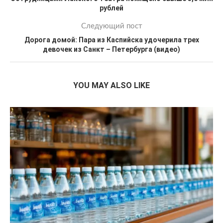
рублей
Следующий пост
Дорога домой: Пара из Каспийска удочерила трех
девочек из Санкт – Петербурга (видео)
YOU MAY ALSO LIKE