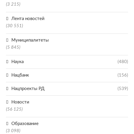
(3 215)
Лента новостей
(30 551)
Муниципалитеты
(5 845)
Наука
(480)
Нацбанк
(156)
Нацпроекты РД
(539)
Новости
(56 125)
Образование
(3 098)