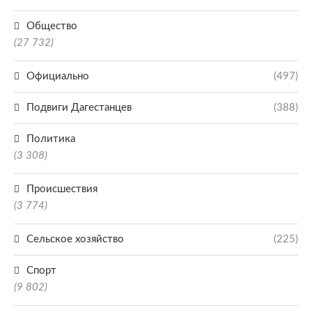
Общество
(27 732)
Официально
(497)
Подвиги Дагестанцев
(388)
Политика
(3 308)
Происшествия
(3 774)
Сельское хозяйство
(225)
Спорт
(9 802)