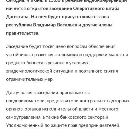
Сегодня, 4 июня, в 15:00 в режиме видеоконференции
начнется открытое заседание Оперативного штаба
Дагестана. На нем будет присутствовать глава
республики Владимир Васильев и другие члены
правительства.
Заседание будет посвящено вопросам обеспечения
устойчивого развития экономики и поддержки малого и
среднего бизнеса в регионе в условиях
эпидемиологической ситуации и поэтапного снятия
ограничительных мер.⠀
Для участия в заседании приглашаются
предприниматели, представители контрольно-надзорных
органов, органов исполнительной власти и местного
самоуправления, а также банковского сектора и
Уполномоченный по защите прав предпринимателей.