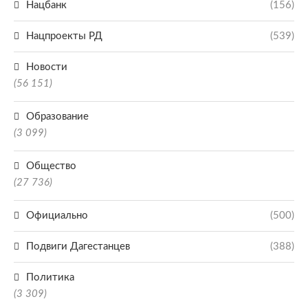
Нацбанк
(156)
Нацпроекты РД
(539)
Новости
(56 151)
Образование
(3 099)
Общество
(27 736)
Официально
(500)
Подвиги Дагестанцев
(388)
Политика
(3 309)