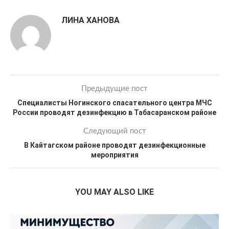
ЛИНА ХАНОВА
Предыдущие пост
Специалисты Ногинского спасательного центра МЧС
России проводят дезинфекцию в Табасаранском районе
Следующий пост
В Кайтагском районе проводят дезинфекционные
мероприятия
YOU MAY ALSO LIKE