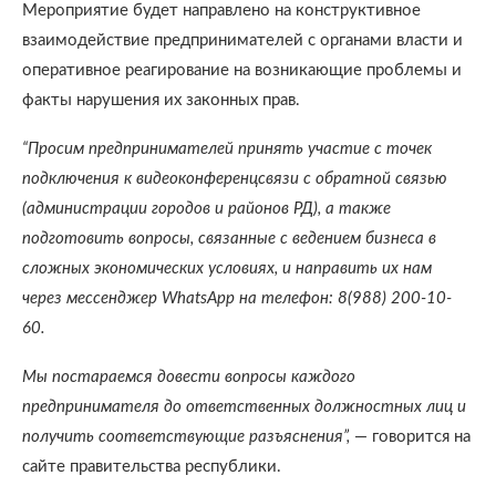
Мероприятие будет направлено на конструктивное
взаимодействие предпринимателей с органами власти и
оперативное реагирование на возникающие проблемы и
факты нарушения их законных прав.
“Просим предпринимателей принять участие с точек
подключения к видеоконференцсвязи с обратной связью
(администрации городов и районов РД), а также
подготовить вопросы, связанные с ведением бизнеса в
сложных экономических условиях, и направить их нам
через мессенджер WhatsApp на телефон: 8(988) 200-10-
60.⠀
Мы постараемся довести вопросы каждого
предпринимателя до ответственных должностных лиц и
получить соответствующие разъяснения”,
— говорится на
сайте правительства республики.