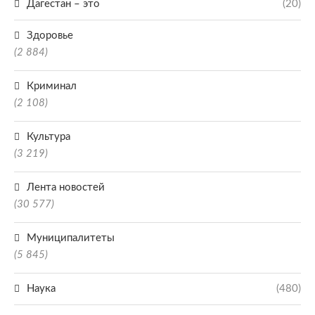
Дагестан – это
(20)
Здоровье
(2 884)
Криминал
(2 108)
Культура
(3 219)
Лента новостей
(30 577)
Муниципалитеты
(5 845)
Наука
(480)