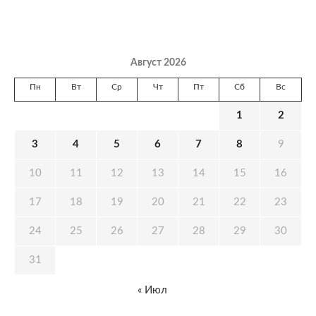
Август 2026
Пн
Вт
Ср
Чт
Пт
Сб
Вс
1
2
3
4
5
6
7
8
9
10
11
12
13
14
15
16
17
18
19
20
21
22
23
24
25
26
27
28
29
30
31
« Июл