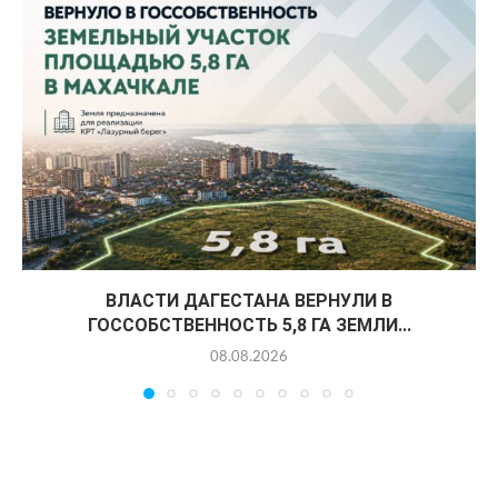
ВЛАСТИ ДАГЕСТАНА ВЕРНУЛИ В
ГОССОБСТВЕННОСТЬ 5,8 ГА ЗЕМЛИ...
08.08.2026