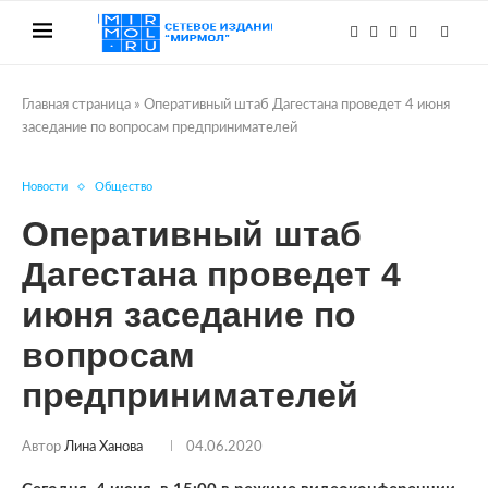
Главная страница
»
Оперативный штаб Дагестана проведет 4 июня
заседание по вопросам предпринимателей
Новости
Общество
Оперативный штаб
Дагестана проведет 4
июня заседание по
вопросам
предпринимателей
Автор
Лина Ханова
04.06.2020