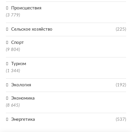
Происшествия
(3 779)
Сельское хозяйство
(225)
Спорт
(9 804)
Туризм
(1 344)
Экология
(192)
Экономика
(8 645)
Энергетика
(537)