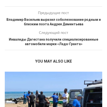
Предыдущие пост
Владимир Васильев выразил соболезнование родным и
близким поэта Андрея Дементьева
Следующий пост
Инвалиды Дагестана получили специализированные
автомобили марки «Лада-Гранта»
YOU MAY ALSO LIKE