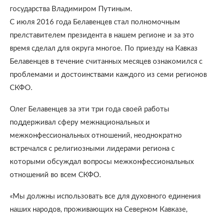
государства Владимиром Путиным.
С июля 2016 года Белавенцев стал полномочным
прелставителем президента в нашем регионе и за это
время сделал для округа многое. По приезду на Кавказ
Белавенцев в течение считанных месяцев ознакомился с
проблемами и достоинствами каждого из семи регионов
СКФО.
Олег Белавенцев за эти три года своей работы
поддерживал сферу межнациональных и
межконфессиональных отношений, неоднократно
встречался с религиозными лидерами региона с
которыми обсуждал вопросы межконфессиональных
отношений во всем СКФО.
«Мы должны использовать все для духовного единения
наших народов, проживающих на Северном Кавказе,