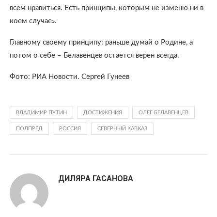
всем нравиться. Есть принципы, которым не изменю ни в
коем случае».
Главному своему принципу: раньше думай о Родине, а
потом о себе – Белавенцев остается верен всегда.
Фото: РИА Новости. Сергей Гунеев
ВЛАДИМИР ПУТИН
ДОСТИЖЕНИЯ
ОЛЕГ БЕЛАВЕНЦЕВ
ПОЛПРЕД
РОССИЯ
СЕВЕРНЫЙ КАВКАЗ
ДИЛЯРА ГАСАНОВА