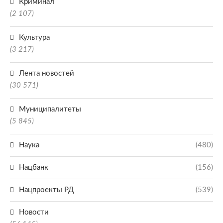
Криминал
(2 107)
Культура
(3 217)
Лента новостей
(30 571)
Муниципалитеты
(5 845)
Наука
(480)
Нацбанк
(156)
Нацпроекты РД
(539)
Новости