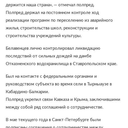
держится наша страна», — отмечал полпред.
Полпред держал на постоянном контроле ход
реализации программ по переселению из аварийного
жилья, строительства школ, реконструкции и
строительства учреждений культуры.
Белавенцев лично контролировал ликвидацию
последствий от сильных дождей на дамбе
Отказненского водохранилища в Ставропольском крае.
Был на контакте с федеральными органами и
руководством субъекта во время сели в Тырныаузе в
Кабардино-Балкарии.
Полпред укрепил связи Кавказа и Крыма, заключившими
между собой ряд соглашений о сотрудничестве.
В мае текущего года в Санкт-Петербурге были
подписаны соглашения о сотрудничестве между