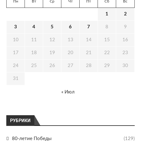
Пн
Вт
Ср
Чт
Пт
Сб
Вс
1
2
3
4
5
6
7
8
9
10
11
12
13
14
15
16
17
18
19
20
21
22
23
24
25
26
27
28
29
30
31
« Июл
РУБРИКИ
80-летие Победы
(129)