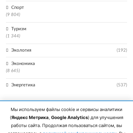
Спорт
(9 804)
Туризм
(1 344)
Экология
(192)
Экономика
(8 645)
Энергетика
(537)
Мы используем файлы cookie и сервисы аналитики
(
Яндекс Метрика
,
Google Analytics
) для улучшения
работы сайта. Продолжая пользоваться сайтом, вы
Главный редактор сетевого издания Магомаев Тимур Нухович. Контакты