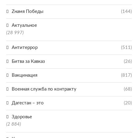
Zнамя Победы
(144)
Актуальное
(28 997)
Антитеррор
(511)
Битва за Кавказ
(26)
Вакцинация
(817)
Военная служба по контракту
(68)
Дагестан – это
(20)
Здоровье
(2 884)