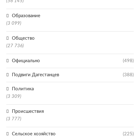
(56 145)
Образование
(3 099)
Общество
(27 736)
Официально
(498)
Подвиги Дагестанцев
(388)
Политика
(3 309)
Происшествия
(3 777)
Сельское хозяйство
(225)