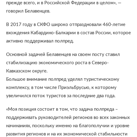
прежде всего, и в Российской Федерации в целом», —
говорил Белавенцев.
В 2017 году в СКФО широко отпраздновали 460-летие
вхождения Кабардино-Балкарии в состав России, которое
активно поддерживал полпред.
Основной задачей Белавенцев на своем посту ставил
стабилизацию экономического роста в Северо-
Кавказском округе.
Большое внимание полпред уделял туристическому
комплексу, в том числе Приэльбрусью, к которому
увеличился поток туристов за последние два года.
«Моя позиция состоит в том, что задача полпреда –
поддерживать руководителей регионов во всех законных
начинаниях, поскольку именно на благополучии и уровне
развития регионов и на их экономической стабильности