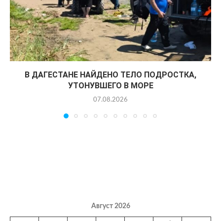
В ДАГЕСТАНЕ НАЙДЕНО ТЕЛО ПОДРОСТКА,
УТОНУВШЕГО В МОРЕ
07.08.2026
Август 2026