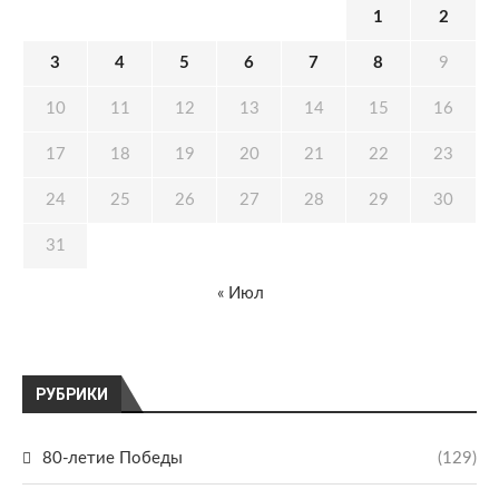
1
2
3
4
5
6
7
8
9
10
11
12
13
14
15
16
17
18
19
20
21
22
23
24
25
26
27
28
29
30
31
« Июл
РУБРИКИ
80-летие Победы
(129)