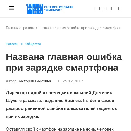
Главная страница
»
Названа главная ошибка при зарядке смартфона
Новости
Общество
Названа главная ошибка
при зарядке смартфона
Автор
Виктория Тимохина
26.12.2019
Директор одной из немецких компаний Доминик
Шульте рассказал изданию Business Insider о самой
распространенной ошибке пользователей гаджетов
при их зарядке.
Оставляя свой смартфон на зарядке на ночь, человек