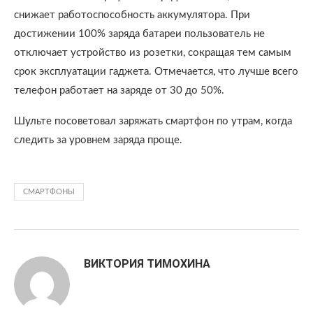
снижает работоспособность аккумулятора. При
достижении 100% заряда батареи пользователь не
отключает устройство из розетки, сокращая тем самым
срок эксплуатации гаджета. Отмечается, что лучше всего
телефон работает на заряде от 30 до 50%.
Шульте посоветовал заряжать смартфон по утрам, когда
следить за уровнем заряда проще.
СМАРТФОНЫ
ВИКТОРИЯ ТИМОХИНА