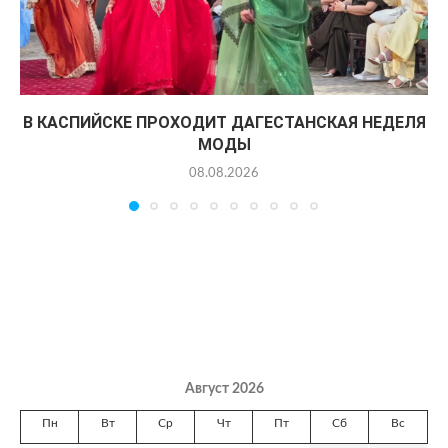
В КАСПИЙСКЕ ПРОХОДИТ ДАГЕСТАНСКАЯ НЕДЕЛЯ
МОДЫ
08.08.2026
Август 2026
Пн
Вт
Ср
Чт
Пт
Сб
Вс