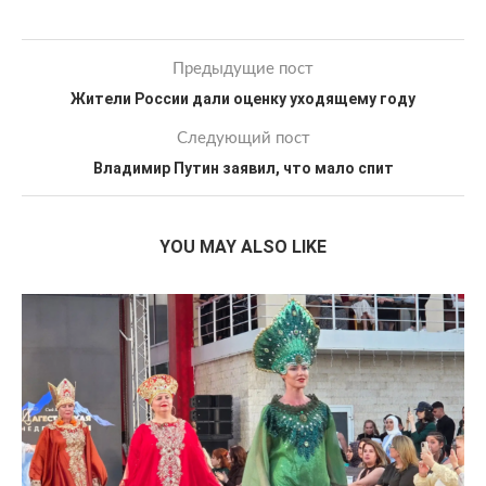
Предыдущие пост
Жители России дали оценку уходящему году
Следующий пост
Владимир Путин заявил, что мало спит
YOU MAY ALSO LIKE