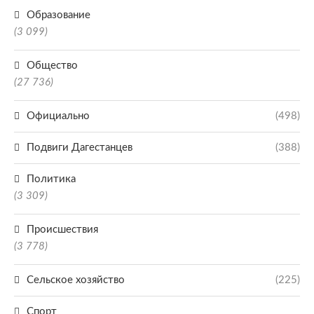
Образование
(3 099)
Общество
(27 736)
Официально
(498)
Подвиги Дагестанцев
(388)
Политика
(3 309)
Происшествия
(3 778)
Сельское хозяйство
(225)
Спорт