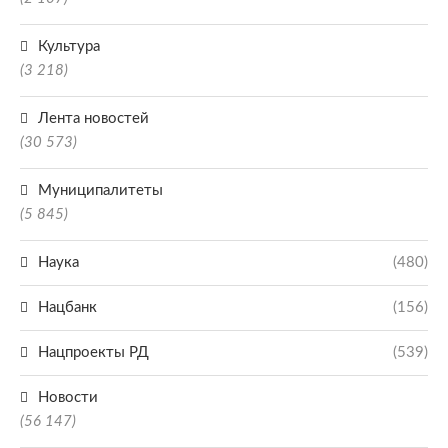
Культура
(3 218)
Лента новостей
(30 573)
Муниципалитеты
(5 845)
Наука
(480)
Нацбанк
(156)
Нацпроекты РД
(539)
Новости
(56 147)