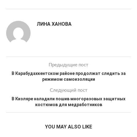
ЛИНА ХАНОВА
Предыдущие пост
В Карабудахкентском районе продолжат следить за
режимом самоизоляции
Следующий пост
В Кизляре наладили пошив многоразовых защитных
костюмов для медработников
YOU MAY ALSO LIKE