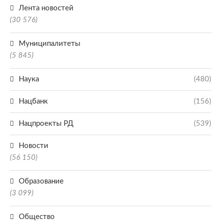
Лента новостей
(30 576)
Муниципалитеты
(5 845)
Наука
(480)
Нацбанк
(156)
Нацпроекты РД
(539)
Новости
(56 150)
Образование
(3 099)
Общество