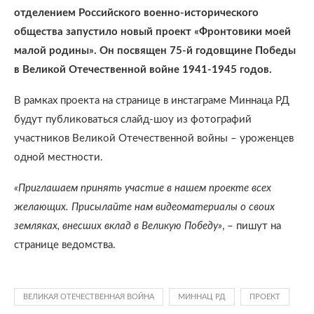
отделением Российского военно-исторического
общества запустило новый проект «Фронтовики моей
малой родины». Он посвящен 75-й годовщине Победы
в Великой Отечественной войне 1941-1945 годов.
В рамках проекта на странице в инстаграме Миннаца РД
будут публиковаться слайд-шоу из фотографий
участников Великой Отечественной войны – уроженцев
одной местности.
«Приглашаем принять участие в нашем проекте всех
желающих. Присылайте нам видеоматериалы о своих
земляках, внесших вклад в Великую Победу»
, – пишут на
странице ведомства.
ВЕЛИКАЯ ОТЕЧЕСТВЕННАЯ ВОЙНА
МИННАЦ РД
ПРОЕКТ