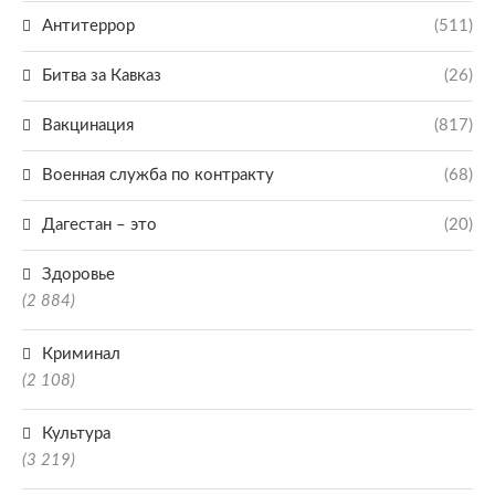
Антитеррор
(511)
Битва за Кавказ
(26)
Вакцинация
(817)
Военная служба по контракту
(68)
Дагестан – это
(20)
Здоровье
(2 884)
Криминал
(2 108)
Культура
(3 219)