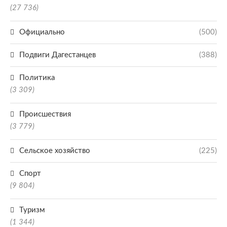
(27 736)
Официально
(500)
Подвиги Дагестанцев
(388)
Политика
(3 309)
Происшествия
(3 779)
Сельское хозяйство
(225)
Спорт
(9 804)
Туризм
(1 344)