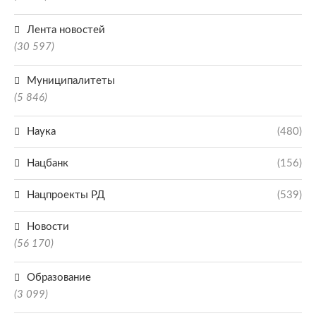
Лента новостей
(30 597)
Муниципалитеты
(5 846)
Наука
(480)
Нацбанк
(156)
Нацпроекты РД
(539)
Новости
(56 170)
Образование
(3 099)