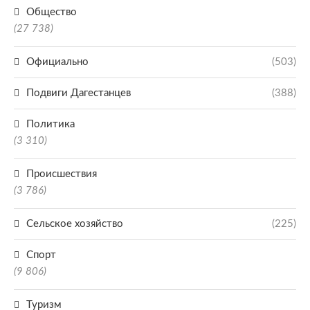
Общество
(27 738)
Официально
(503)
Подвиги Дагестанцев
(388)
Политика
(3 310)
Происшествия
(3 786)
Сельское хозяйство
(225)
Спорт
(9 806)
Туризм