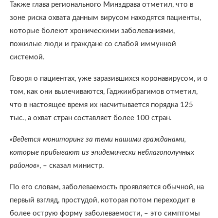
Также глава регионального Минздрава отметил, что в
зоне риска охвата данным вирусом находятся пациенты,
которые болеют хроническими заболеваниями,
пожилые люди и граждане со слабой иммунной
системой.
Говоря о пациентах, уже заразившихся коронавирусом, и о
том, как они вылечиваются, Гаджиибрагимов отметил,
что в настоящее время их насчитывается порядка 125
тыс., а охват стран составляет более 100 стран.
«Ведется мониторинг за теми нашими гражданами,
которые прибывают из эпидемически неблагополучных
районов»
, – сказал министр.
По его словам, заболеваемость проявляется обычной, на
первый взгляд, простудой, которая потом переходит в
более острую форму заболеваемости, – это симптомы