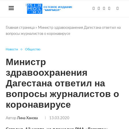
Главная страница
»
Министр здравоохранения Дагестана ответил на
вопросы журналистов о коронавирусе
Новости
Общество
Министр
здравоохранения
Дагестана ответил на
вопросы журналистов о
коронавирусе
Автор
Лина Ханова
13.03.2020