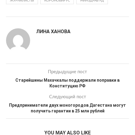
ЖУРНАЛИСТЫ
КОРОНОВИРУС
МИНЗДРАВ РД
ЛИНА ХАНОВА
Предыдущие пост
Старейшины Махачкалы поддержали поправки в
Конституцию РФ
Следующий пост
Предприниматели двух моногородов Дагестана могут
получить гарантии в 25 млн рублей
YOU MAY ALSO LIKE