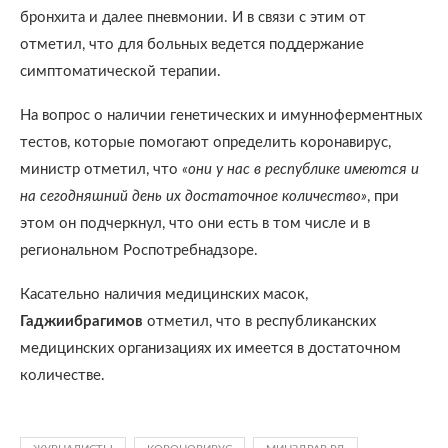
бронхита и далее пневмонии. И в связи с этим от
отметил, что для больных ведется поддержание
симптоматической терапии.
На вопрос о наличии генетических и имунноферментных
тестов, которые помогают определить коронавирус,
министр отметил, что
«они у нас в республике имеются и
на сегодняшний день их достаточное количество»
, при
этом он подчеркнул, что они есть в том числе и в
региональном Роспотребнадзоре.
Касательно наличия медицинских масок,
Гаджиибрагимов
отметил, что в республиканских
медицинских организациях их имеется в достаточном
количестве.