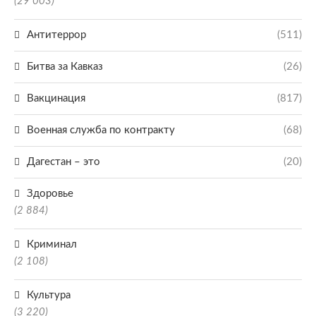
(29 003)
Антитеррор
(511)
Битва за Кавказ
(26)
Вакцинация
(817)
Военная служба по контракту
(68)
Дагестан – это
(20)
Здоровье
(2 884)
Криминал
(2 108)
Культура
(3 220)