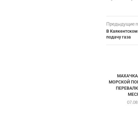
Предыдущие п
В Каякентском
подачу газа
МАХАЧКА
МОРСКОЙ ПО
ПЕРЕВАЛК
МЕС
07.08