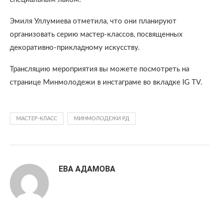
Эмиля Уллумиева отметила, что они планируют
организовать серию мастер-классов, посвященных
декоративно-прикладному искусству.
Трансляцию мероприятия вы можете посмотреть на
странице Минмолодежи в инстаграме во вкладке IG TV.
МАСТЕР-КЛАСС
МИНМОЛОДЕЖИ РД
ЕВА АДАМОВА