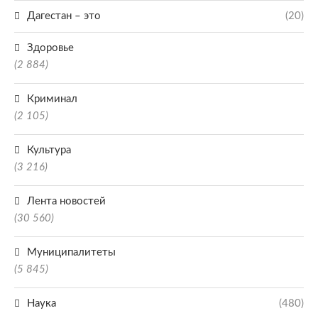
Дагестан – это
(20)
Здоровье
(2 884)
Криминал
(2 105)
Культура
(3 216)
Лента новостей
(30 560)
Муниципалитеты
(5 845)
Наука
(480)