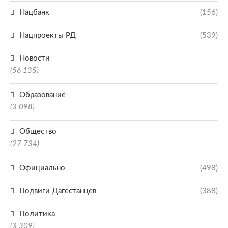
Нацбанк
(156)
Нацпроекты РД
(539)
Новости
(56 135)
Образование
(3 098)
Общество
(27 734)
Официально
(498)
Подвиги Дагестанцев
(388)
Политика
(3 309)