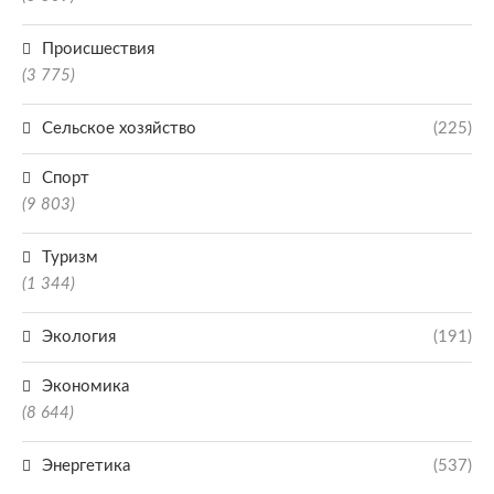
Происшествия
(3 775)
Сельское хозяйство
(225)
Спорт
(9 803)
Туризм
(1 344)
Экология
(191)
Экономика
(8 644)
Энергетика
(537)