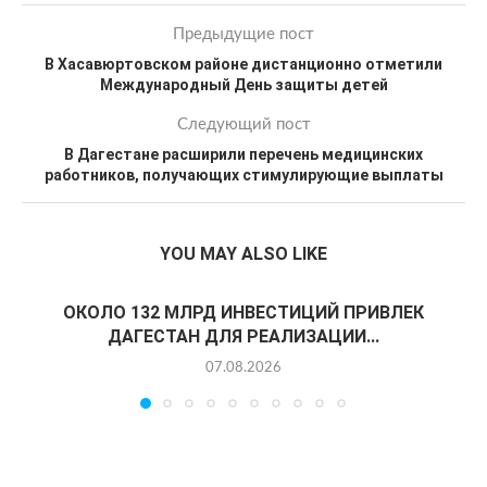
Предыдущие пост
В Хасавюртовском районе дистанционно отметили
Международный День защиты детей
Следующий пост
В Дагестане расширили перечень медицинских
работников, получающих стимулирующие выплаты
YOU MAY ALSO LIKE
ОКОЛО 132 МЛРД ИНВЕСТИЦИЙ ПРИВЛЕК
ДАГЕСТАН ДЛЯ РЕАЛИЗАЦИИ...
07.08.2026