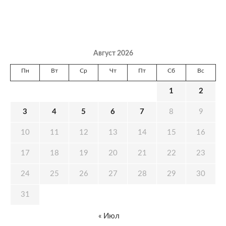
Август 2026
Пн
Вт
Ср
Чт
Пт
Сб
Вс
1
2
3
4
5
6
7
8
9
10
11
12
13
14
15
16
17
18
19
20
21
22
23
24
25
26
27
28
29
30
31
« Июл