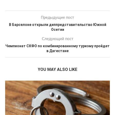
Предыдущие пост
В Барселоне открыли диппредставительство Южной
Осетии
Следующий пост
Чемпионат СКФО по комбинированному туризму пройдет
в Дагестане
YOU MAY ALSO LIKE