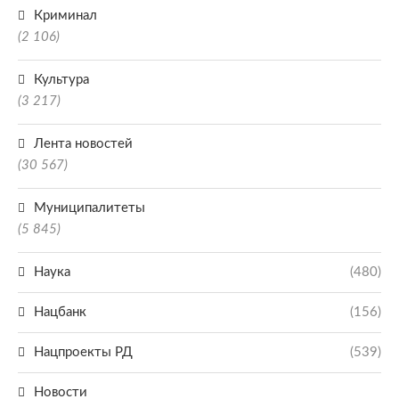
Криминал
(2 106)
Культура
(3 217)
Лента новостей
(30 567)
Муниципалитеты
(5 845)
Наука
(480)
Нацбанк
(156)
Нацпроекты РД
(539)
Новости