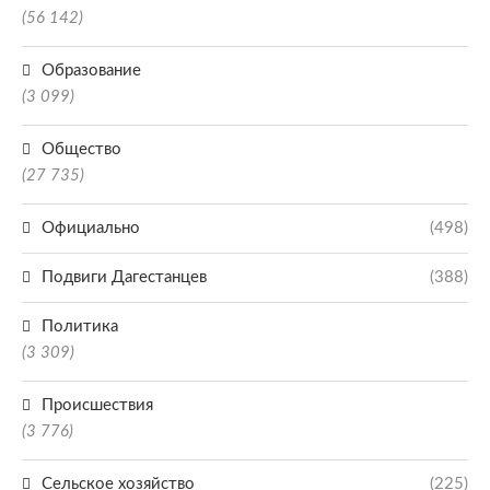
(56 142)
Образование
(3 099)
Общество
(27 735)
Официально
(498)
Подвиги Дагестанцев
(388)
Политика
(3 309)
Происшествия
(3 776)
Сельское хозяйство
(225)