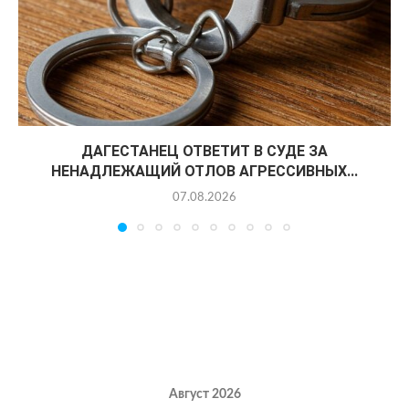
ДАГЕСТАНЕЦ ОТВЕТИТ В СУДЕ ЗА
НЕНАДЛЕЖАЩИЙ ОТЛОВ АГРЕССИВНЫХ...
07.08.2026
Август 2026