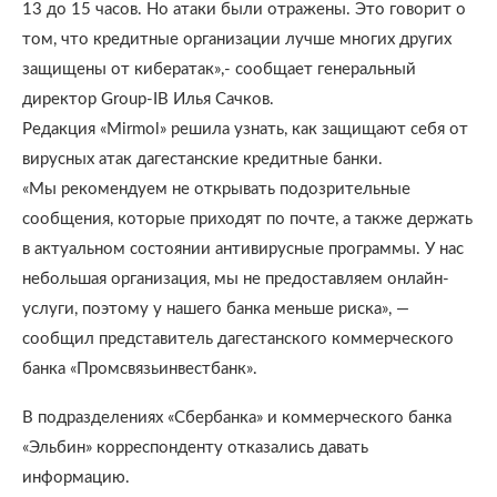
13 до 15 часов. Но атаки были отражены. Это говорит о
том, что кредитные организации лучше многих других
защищены от кибератак»,- сообщает генеральный
директор Group-IB Илья Сачков.
Редакция «Mirmol» решила узнать, как защищают себя от
вирусных атак дагестанские кредитные банки.
«Мы рекомендуем не открывать подозрительные
сообщения, которые приходят по почте, а также держать
в актуальном состоянии антивирусные программы. У нас
небольшая организация, мы не предоставляем онлайн-
услуги, поэтому у нашего банка меньше риска», —
сообщил представитель дагестанского коммерческого
банка «Промсвязьинвестбанк».
В подразделениях «Сбербанка» и коммерческого банка
«Эльбин» корреспонденту отказались давать
информацию.