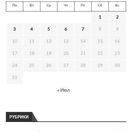
Пн
Вт
Ср
Чт
Пт
Сб
Вс
1
2
3
4
5
6
7
8
9
10
11
12
13
14
15
16
17
18
19
20
21
22
23
24
25
26
27
28
29
30
31
« Июл
РУБРИКИ