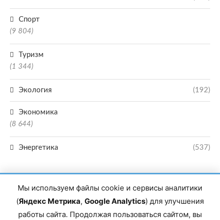
Спорт
(9 804)
Туризм
(1 344)
Экология
(192)
Экономика
(8 644)
Энергетика
(537)
Мы используем файлы cookie и сервисы аналитики
(
Яндекс Метрика
,
Google Analytics
) для улучшения
работы сайта. Продолжая пользоваться сайтом, вы
Главный редактор сетевого издания Магомаев Тимур Нухович. Контакты