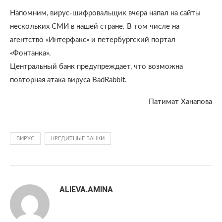
Напомним, вирус-шифровальщик вчера напал на сайты
нескольких СМИ в нашей стране. В том числе на
агентство «Интерфакс» и петербургский портал
«Фонтанка».
Центральный банк предупреждает, что возможна
повторная атака вируса BadRabbit.
Патимат Ханапова
ВИРУС
КРЕДИТНЫЕ БАНКИ
ALIEVA.AMINA