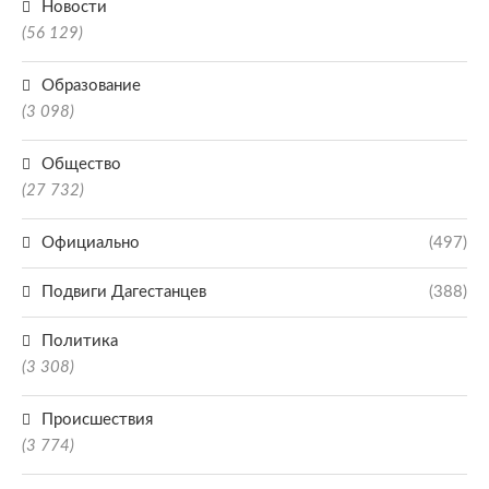
Новости
(56 129)
Образование
(3 098)
Общество
(27 732)
Официально
(497)
Подвиги Дагестанцев
(388)
Политика
(3 308)
Происшествия
(3 774)