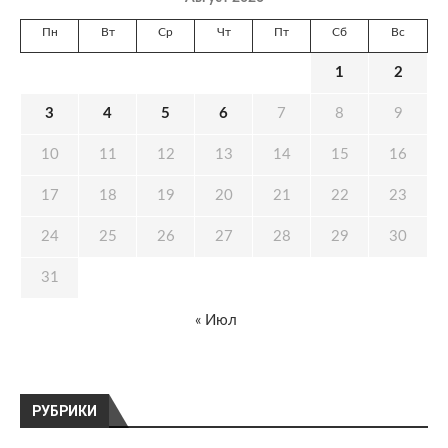
Пн
Вт
Ср
Чт
Пт
Сб
Вс
1
2
3
4
5
6
7
8
9
10
11
12
13
14
15
16
17
18
19
20
21
22
23
24
25
26
27
28
29
30
31
« Июл
РУБРИКИ