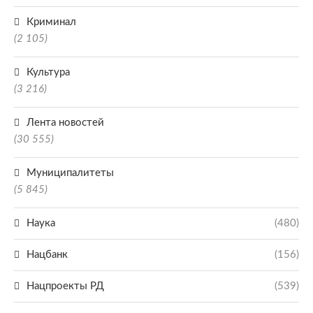
Криминал
(2 105)
Культура
(3 216)
Лента новостей
(30 555)
Муниципалитеты
(5 845)
Наука
(480)
Нацбанк
(156)
Нацпроекты РД
(539)