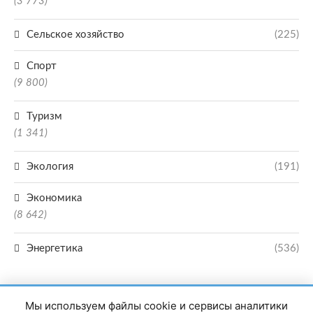
(3 773)
Сельское хозяйство
(225)
Спорт
(9 800)
Туризм
(1 341)
Экология
(191)
Экономика
(8 642)
Энергетика
(536)
Мы используем файлы cookie и сервисы аналитики