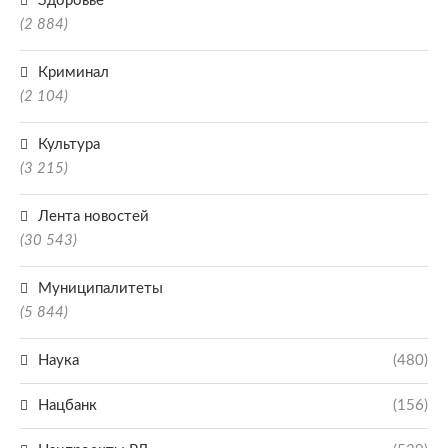
Здоровье
(2 884)
Криминал
(2 104)
Культура
(3 215)
Лента новостей
(30 543)
Муниципалитеты
(5 844)
Наука
(480)
Нацбанк
(156)