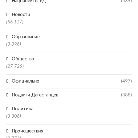
Нацпроекты РД
(539)
Новости
(56 117)
Образование
(3 098)
Общество
(27 729)
Официально
(497)
Подвиги Дагестанцев
(388)
Политика
(3 308)
Происшествия