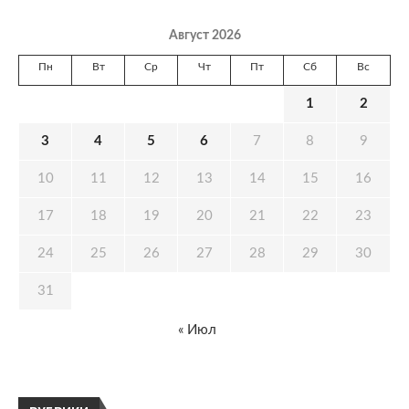
Август 2026
Пн
Вт
Ср
Чт
Пт
Сб
Вс
1
2
3
4
5
6
7
8
9
10
11
12
13
14
15
16
17
18
19
20
21
22
23
24
25
26
27
28
29
30
31
« Июл