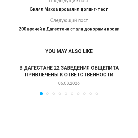
Предыдущие пост
Билял Махов провалил допинг-тест
Следующий пост
200 врачей в Дагестана стали донорами крови
YOU MAY ALSO LIKE
В ДАГЕСТАНЕ 22 ЗАВЕДЕНИЯ ОБЩЕПИТА
ПРИВЛЕЧЕНЫ К ОТВЕТСТВЕННОСТИ
06.08.2026