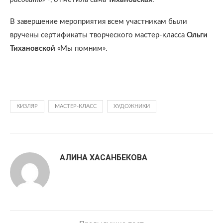
В завершение мероприятия всем участникам были
вручены сертификаты творческого мастер-класса
Ольги
Тихановской
«Мы помним».
КИЗЛЯР
МАСТЕР-КЛАСС
ХУДОЖНИКИ
АЛИНА ХАСАНБЕКОВА