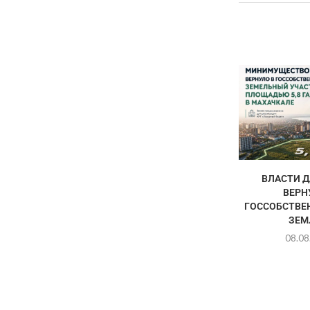
ВЛАСТИ Д
ВЕРН
ГОССОБСТВЕН
ЗЕМЛ
08.08