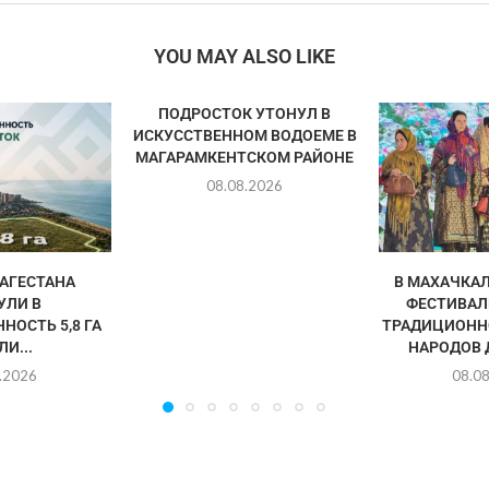
YOU MAY ALSO LIKE
ПОДРОСТОК УТОНУЛ В
ИСКУССТВЕННОМ ВОДОЕМЕ В
МАГАРАМКЕНТСКОМ РАЙОНЕ
08.08.2026
АГЕСТАНА
В МАХАЧКА
УЛИ В
ФЕСТИВАЛ
НОСТЬ 5,8 ГА
ТРАДИЦИОНН
И...
НАРОДОВ 
.2026
08.0