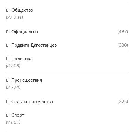
Общество
(27 731)
Официально
(497)
Подвиги Дагестанцев
(388)
Политика
(3 308)
Происшествия
(3 774)
Сельское хозяйство
(225)
Спорт
(9 801)