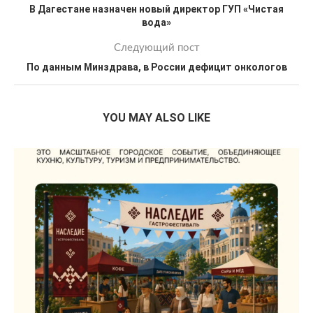
В Дагестане назначен новый директор ГУП «Чистая
вода»
Следующий пост
По данным Минздрава, в России дефицит онкологов
YOU MAY ALSO LIKE