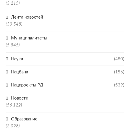
(3 215)
Лента новостей
(30 548)
Муниципалитеты
(5 845)
Наука
(480)
Нацбанк
(156)
Нацпроекты РД
(539)
Новости
(56 122)
Образование
(3 098)