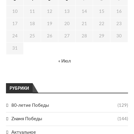
10
11
12
13
14
15
16
17
18
19
20
21
22
23
24
25
26
27
28
29
30
31
« Июл
РУБРИКИ
80-летие Победы
(129)
Zнамя Победы
(144)
Актуальное