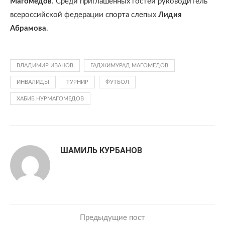
Магомедов
. Среди приглашенных гостей руководитель
всероссийской федерации спорта слепых
Лидия
Абрамова
.
ВЛАДИМИР ИВАНОВ
ГАДЖИМУРАД МАГОМЕДОВ
ИНВАЛИДЫ
ТУРНИР
ФУТБОЛ
ХАБИБ НУРМАГОМЕДОВ
ШАМИЛЬ КУРБАНОВ
Предыдущие пост