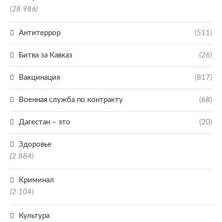
(28 986)
Антитеррор
(511)
Битва за Кавказ
(26)
Вакцинация
(817)
Военная служба по контракту
(68)
Дагестан – это
(20)
Здоровье
(2 884)
Криминал
(2 104)
Культура