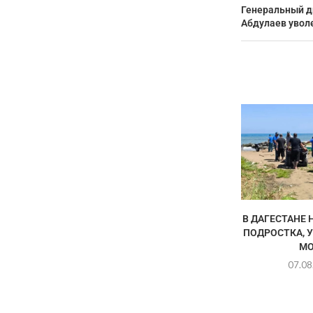
Генеральный д
Абдулаев уволе
В ДАГЕСТАНЕ 
ПОДРОСТКА, 
МО
07.08