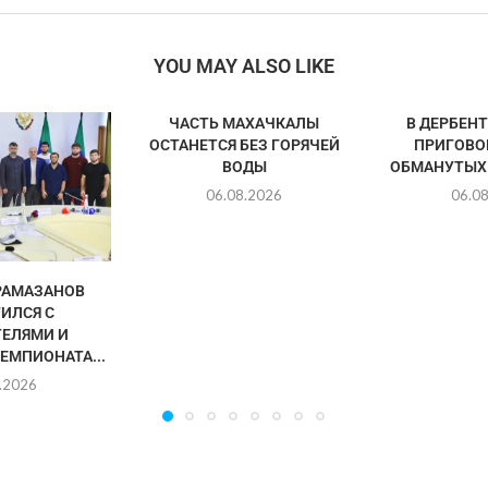
YOU MAY ALSO LIKE
ЧАСТЬ МАХАЧКАЛЫ
В ДЕРБЕН
ОСТАНЕТСЯ БЕЗ ГОРЯЧЕЙ
ПРИГОВО
ВОДЫ
ОБМАНУТЫХ
06.08.2026
06.0
РАМАЗАНОВ
ИЛСЯ С
ЕЛЯМИ И
ЕМПИОНАТА...
.2026