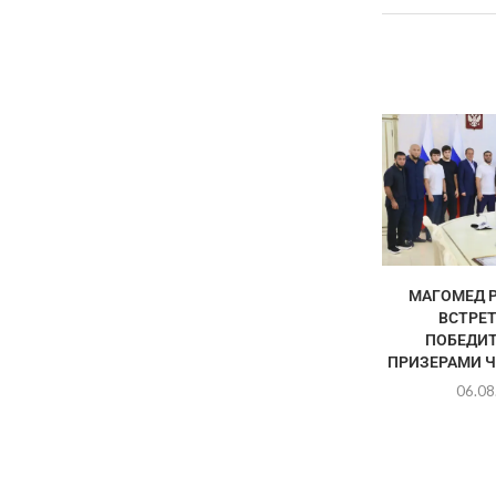
МАГОМЕД 
ВСТРЕТ
ПОБЕДИТ
ПРИЗЕРАМИ Ч
06.08