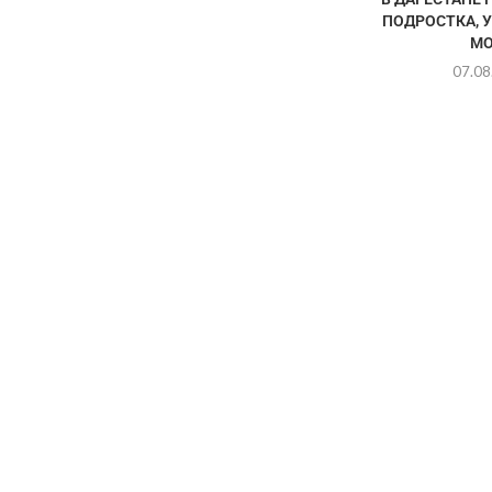
ПОДРОСТКА, 
МО
07.08