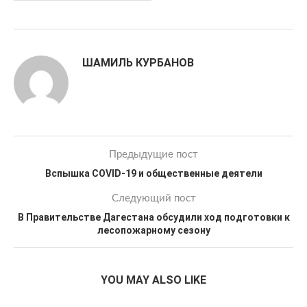
ШАМИЛЬ КУРБАНОВ
Предыдущие пост
Вспышка COVID-19 и общественные деятели
Следующий пост
В Правительстве Дагестана обсудили ход подготовки к
лесопожарному сезону
YOU MAY ALSO LIKE