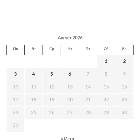
Август 2026
Пн
Вт
Ср
Чт
Пт
Сб
Вс
1
2
3
4
5
6
7
8
9
10
11
12
13
14
15
16
17
18
19
20
21
22
23
24
25
26
27
28
29
30
31
« Июл