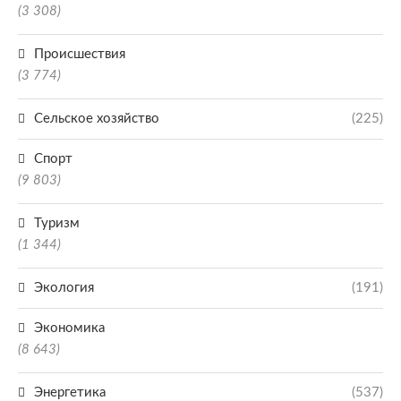
(3 308)
Происшествия
(3 774)
Сельское хозяйство
(225)
Спорт
(9 803)
Туризм
(1 344)
Экология
(191)
Экономика
(8 643)
Энергетика
(537)