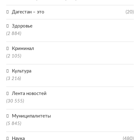
Дагестан – это
(20)
Здоровье
(2 884)
Криминал
(2 105)
Культура
(3 216)
Лента новостей
(30 555)
Муниципалитеты
(5 845)
Наука
(480)