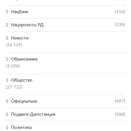
Нацбанк
(156)
Нацпроекты РД
(539)
Новости
(56 129)
Образование
(3 098)
Общество
(27 732)
Официально
(497)
Подвиги Дагестанцев
(388)
Политика