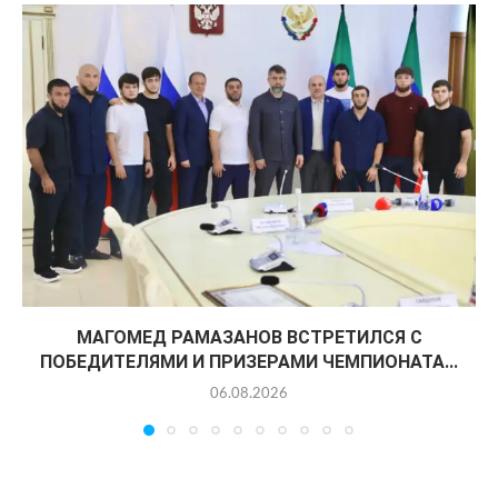
МАГОМЕД РАМАЗАНОВ ВСТРЕТИЛСЯ С
ПОБЕДИТЕЛЯМИ И ПРИЗЕРАМИ ЧЕМПИОНАТА...
06.08.2026