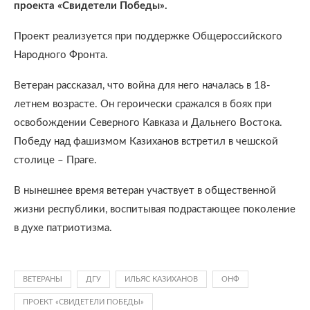
проекта «Свидетели Победы».
Проект реализуется при поддержке Общероссийского
Народного Фронта.
Ветеран рассказал, что война для него началась в 18-
летнем возрасте. Он героически сражался в боях при
освобождении Северного Кавказа и Дальнего Востока.
Победу над фашизмом Казиханов встретил в чешской
столице – Праге.
В нынешнее время ветеран участвует в общественной
жизни республики, воспитывая подрастающее поколение
в духе патриотизма.
ВЕТЕРАНЫ
ДГУ
ИЛЬЯС КАЗИХАНОВ
ОНФ
ПРОЕКТ «СВИДЕТЕЛИ ПОБЕДЫ»