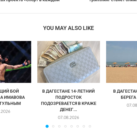
YOU MAY ALSO LIKE
ЩИЙ БОЙ
В ДАГЕСТАНЕ 14-ЛЕТНИЙ
В ДАГЕСТА
А ИМАВОВА
ПОДРОСТОК
БЕРЕГА
ИТУЛЬНЫМ
ПОДОЗРЕВАЕТСЯ В КРАЖЕ
07.0
ДЕНЕГ...
.2026
07.08.2026