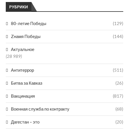
РУБРИКИ
80-летие Победы
(129)
Zнамя Победы
(144)
Актуальное
(28 989)
Антитеррор
(511)
Битва за Кавказ
(26)
Вакцинация
(817)
Военная служба по контракту
(68)
Дагестан – это
(20)