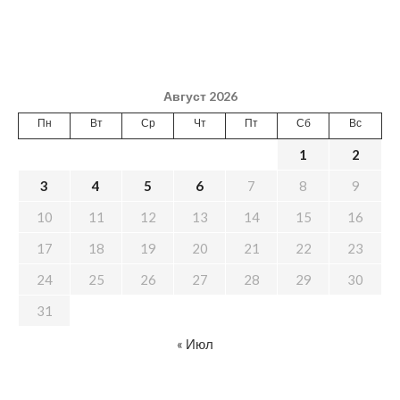
Август 2026
Пн
Вт
Ср
Чт
Пт
Сб
Вс
1
2
3
4
5
6
7
8
9
10
11
12
13
14
15
16
17
18
19
20
21
22
23
24
25
26
27
28
29
30
31
« Июл