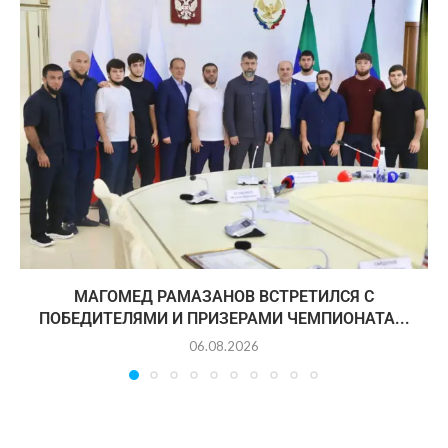
МАГОМЕД РАМАЗАНОВ ВСТРЕТИЛСЯ С
ПОБЕДИТЕЛЯМИ И ПРИЗЕРАМИ ЧЕМПИОНАТА...
06.08.2026