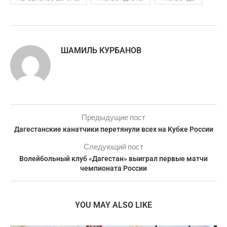
ШАМИЛЬ КУРБАНОВ
Предыдущие пост
Дагестанские канатчики перетянули всех на Кубке России
Следующий пост
Волейбольный клуб «Дагестан» выиграл первые матчи
чемпионата России
YOU MAY ALSO LIKE