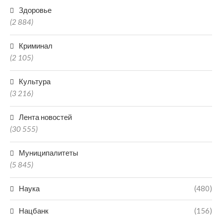
Здоровье
(2 884)
Криминал
(2 105)
Культура
(3 216)
Лента новостей
(30 555)
Муниципалитеты
(5 845)
Наука
(480)
Нацбанк
(156)