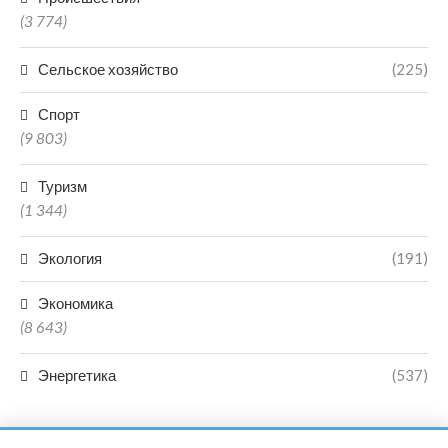
(3 774)
Сельское хозяйство
(225)
Спорт
(9 803)
Туризм
(1 344)
Экология
(191)
Экономика
(8 643)
Энергетика
(537)