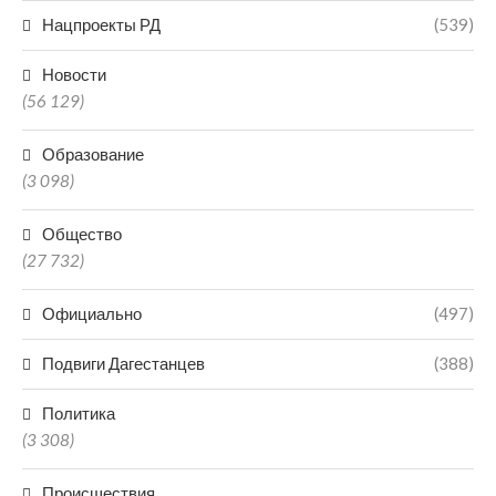
Нацпроекты РД
(539)
Новости
(56 129)
Образование
(3 098)
Общество
(27 732)
Официально
(497)
Подвиги Дагестанцев
(388)
Политика
(3 308)
Происшествия