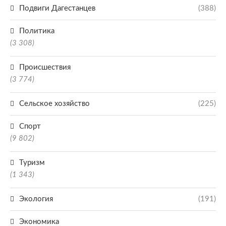
Подвиги Дагестанцев
(388)
Политика
(3 308)
Происшествия
(3 774)
Сельское хозяйство
(225)
Спорт
(9 802)
Туризм
(1 343)
Экология
(191)
Экономика