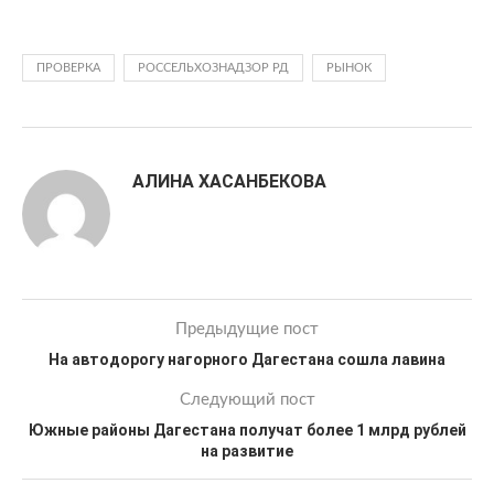
ПРОВЕРКА
РОССЕЛЬХОЗНАДЗОР РД
РЫНОК
АЛИНА ХАСАНБЕКОВА
Предыдущие пост
На автодорогу нагорного Дагестана сошла лавина
Следующий пост
Южные районы Дагестана получат более 1 млрд рублей
на развитие