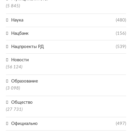
(5 845)
Наука
(480)
Нацбанк
(156)
Нацпроекты РД
(539)
Новости
(56 124)
Образование
(3 098)
Общество
(27 731)
Официально
(497)