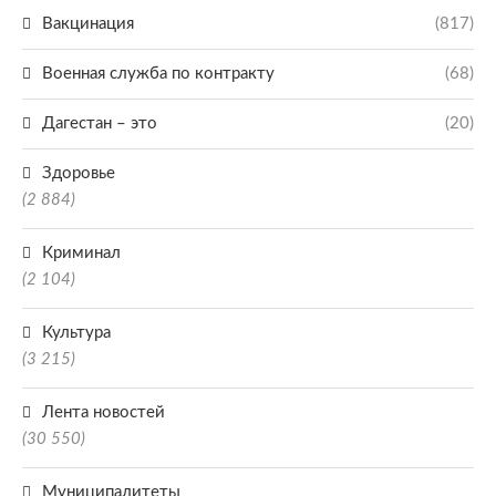
Вакцинация
(817)
Военная служба по контракту
(68)
Дагестан – это
(20)
Здоровье
(2 884)
Криминал
(2 104)
Культура
(3 215)
Лента новостей
(30 550)
Муниципалитеты