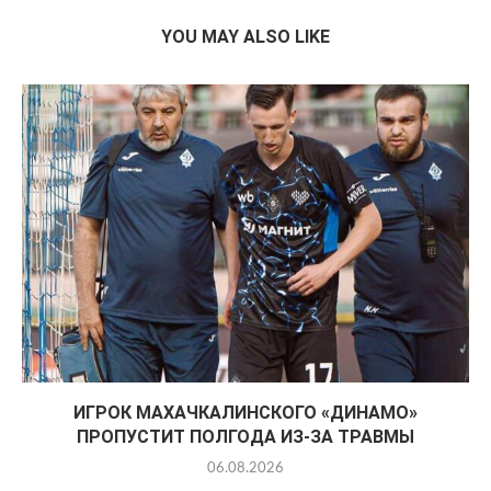
YOU MAY ALSO LIKE
ИГРОК МАХАЧКАЛИНСКОГО «ДИНАМО»
ПРОПУСТИТ ПОЛГОДА ИЗ-ЗА ТРАВМЫ
06.08.2026