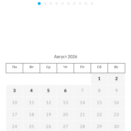
Август 2026
Пн
Вт
Ср
Чт
Пт
Сб
Вс
1
2
3
4
5
6
7
8
9
10
11
12
13
14
15
16
17
18
19
20
21
22
23
24
25
26
27
28
29
30