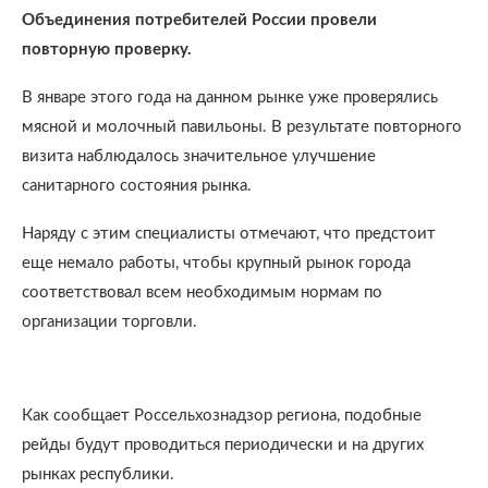
Объединения потребителей России провели
повторную проверку.
В январе этого года на данном рынке уже проверялись
мясной и молочный павильоны. В результате повторного
визита наблюдалось значительное улучшение
санитарного состояния рынка.
Наряду с этим специалисты отмечают, что предстоит
еще немало работы, чтобы крупный рынок города
соответствовал всем необходимым нормам по
организации торговли.
Как сообщает Россельхознадзор региона, подобные
рейды будут проводиться периодически и на других
рынках республики.