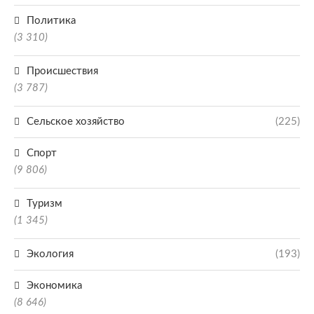
Политика
(3 310)
Происшествия
(3 787)
Сельское хозяйство
(225)
Спорт
(9 806)
Туризм
(1 345)
Экология
(193)
Экономика
(8 646)