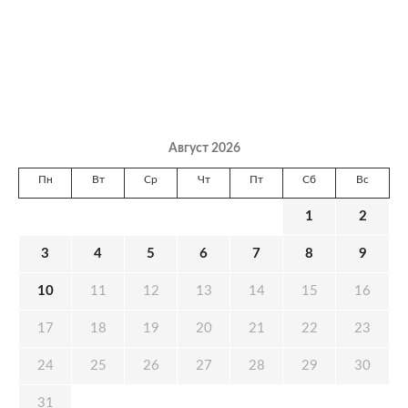
Август 2026
Пн
Вт
Ср
Чт
Пт
Сб
Вс
1
2
3
4
5
6
7
8
9
10
11
12
13
14
15
16
17
18
19
20
21
22
23
24
25
26
27
28
29
30
31