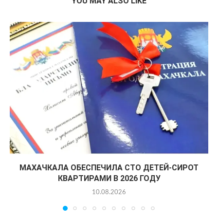
YOU MAY ALSO LIKE
МАХАЧКАЛА ОБЕСПЕЧИЛА СТО ДЕТЕЙ-СИРОТ
КВАРТИРАМИ В 2026 ГОДУ
10.08.2026