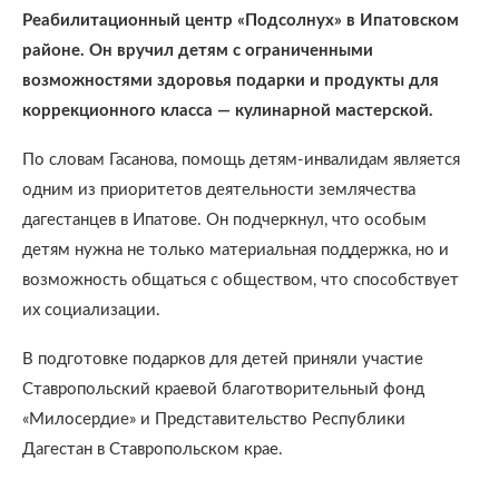
Реабилитационный центр «Подсолнух» в Ипатовском
районе. Он вручил детям с ограниченными
возможностями здоровья подарки и продукты для
коррекционного класса — кулинарной мастерской.
По словам Гасанова, помощь детям-инвалидам является
одним из приоритетов деятельности землячества
дагестанцев в Ипатове. Он подчеркнул, что особым
детям нужна не только материальная поддержка, но и
возможность общаться с обществом, что способствует
их социализации.
В подготовке подарков для детей приняли участие
Ставропольский краевой благотворительный фонд
«Милосердие» и Представительство Республики
Дагестан в Ставропольском крае.