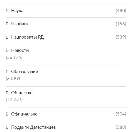
Наука
(480)
Нацбанк
(156)
Нацпроекты РД
(539)
Новости
(56 175)
Образование
(3 099)
Общество
(27 741)
Официально
(504)
Подвиги Дагестанцев
(388)