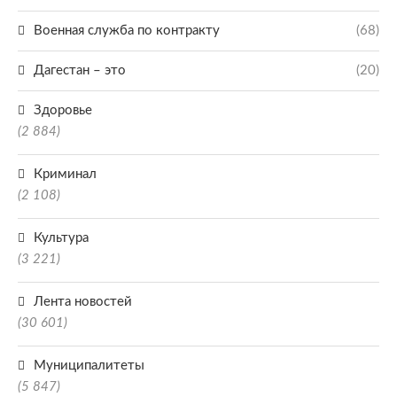
Военная служба по контракту
(68)
Дагестан – это
(20)
Здоровье
(2 884)
Криминал
(2 108)
Культура
(3 221)
Лента новостей
(30 601)
Муниципалитеты
(5 847)