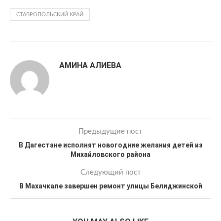
СТАВРОПОЛЬСКИЙ КРАЙ
АМИНА АЛИЕВА
Предыдущие пост
В Дагестане исполнят новогодние желания детей из
Михайловского района
Следующий пост
В Махачкале завершен ремонт улицы Белиджинской