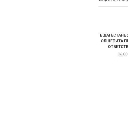
В ДАГЕСТАНЕ 
ОБЩЕПИТА П
ОТВЕТСТ
06.08