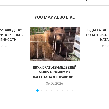
YOU MAY ALSO LIKE
22 ЗАВЕДЕНИЯ
В ДАГЕСТАН
РИВЛЕЧЕНЫ К
ПОПАЛ В БО
ВЕННОСТИ
КАТА
.2026
06.0
ДВУХ БРАТЬЕВ-МЕДВЕДЕЙ
МИШУ И ГРИШУ ИЗ
ДАГЕСТАНА ОТПРАВИЛИ...
06.08.2026