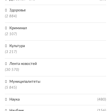
Здоровье
(2 884)
Криминал
(2 107)
Культура
(3 217)
Лента новостей
(30 570)
Муниципалитеты
(5 845)
Наука
(480)
Нацбанк
(156)