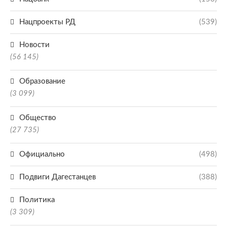
Нацпроекты РД
(539)
Новости
(56 145)
Образование
(3 099)
Общество
(27 735)
Официально
(498)
Подвиги Дагестанцев
(388)
Политика
(3 309)