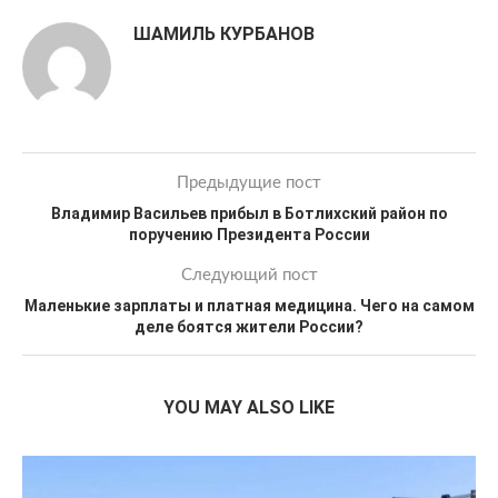
ШАМИЛЬ КУРБАНОВ
Предыдущие пост
Владимир Васильев прибыл в Ботлихский район по
поручению Президента России
Следующий пост
Маленькие зарплаты и платная медицина. Чего на самом
деле боятся жители России?
YOU MAY ALSO LIKE