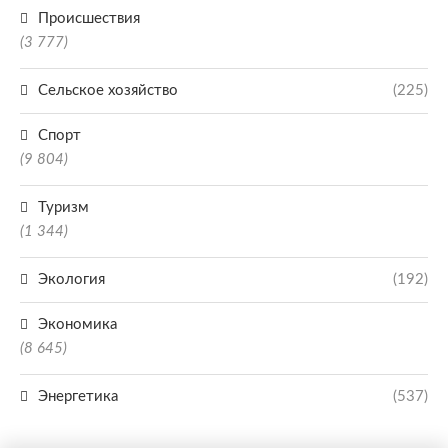
Происшествия
(3 777)
Сельское хозяйство
(225)
Спорт
(9 804)
Туризм
(1 344)
Экология
(192)
Экономика
(8 645)
Энергетика
(537)