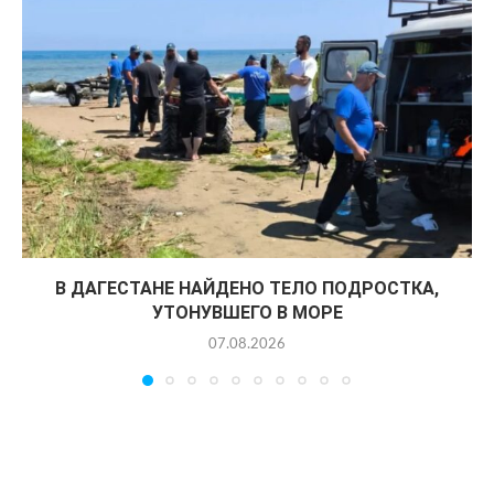
В ДАГЕСТАНЕ НАЙДЕНО ТЕЛО ПОДРОСТКА,
УТОНУВШЕГО В МОРЕ
07.08.2026