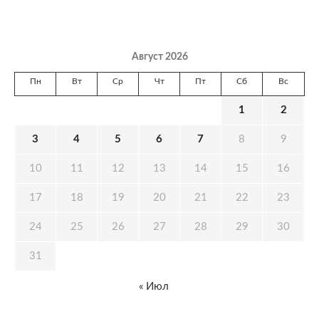
Август 2026
Пн
Вт
Ср
Чт
Пт
Сб
Вс
1
2
3
4
5
6
7
8
9
10
11
12
13
14
15
16
17
18
19
20
21
22
23
24
25
26
27
28
29
30
31
« Июл