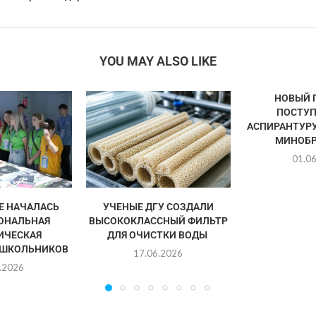
YOU MAY ALSO LIKE
НОВЫЙ 
ПОСТУП
АСПИРАНТУРУ
МИНОБР
01.0
Е НАЧАЛАСЬ
УЧЕНЫЕ ДГУ СОЗДАЛИ
ОНАЛЬНАЯ
ВЫСОКОКЛАССНЫЙ ФИЛЬТР
ИЧЕСКАЯ
ДЛЯ ОЧИСТКИ ВОДЫ
 ШКОЛЬНИКОВ
17.06.2026
.2026