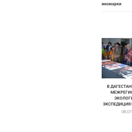
иномарки
В ДАГЕСТАН
МЕЖРЕГИ
ЭКОЛОГ
ЭКСПЕДИЦИЯ
08.07