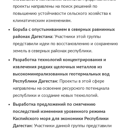
проекты направлены на поиск решений по
повышению устойчивости сельского хозяйства к
климатическим изменениям.
Борьба с опустыниванием в северных равнинных
районах Дагестана:
Участники этой группы
представили идеи по восстановлению и сохранению
земель в северных районах республики.
Разработка технологий концентрирования и
извлечения редких щелочных металлов из
высокоминерализованных геотермальных вод
Республики Дагестан:
Проекты в этой сфере
направлены на освоение ресурсного потенциала
республики и создание новых технологий.
Выработка предложений по смягчению
последствий изменения уровенного режима
Каспийского моря для экономики Республики
Дагестан:
Участники данной группы представили