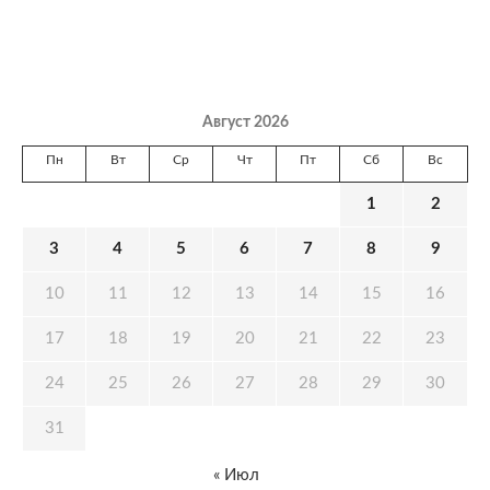
Август 2026
Пн
Вт
Ср
Чт
Пт
Сб
Вс
1
2
3
4
5
6
7
8
9
10
11
12
13
14
15
16
17
18
19
20
21
22
23
24
25
26
27
28
29
30
31
« Июл