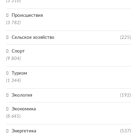
(3 310)
Происшествия
(3 782)
Сельское хозяйство
(225)
Спорт
(9 804)
Туризм
(1 344)
Экология
(192)
Экономика
(8 645)
Энергетика
(537)