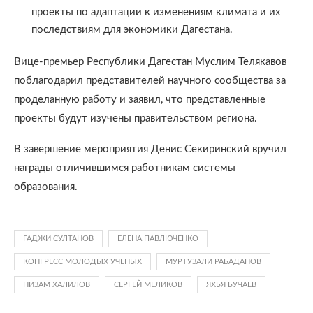
проекты по адаптации к изменениям климата и их
последствиям для экономики Дагестана.
Вице-премьер Республики Дагестан Муслим Телякавов
поблагодарил представителей научного сообщества за
проделанную работу и заявил, что представленные
проекты будут изучены правительством региона.
В завершение мероприятия Денис Секиринский вручил
награды отличившимся работникам системы
образования.
ГАДЖИ СУЛТАНОВ
ЕЛЕНА ПАВЛЮЧЕНКО
КОНГРЕСС МОЛОДЫХ УЧЕНЫХ
МУРТУЗАЛИ РАБАДАНОВ
НИЗАМ ХАЛИЛОВ
СЕРГЕЙ МЕЛИКОВ
ЯХЬЯ БУЧАЕВ