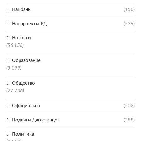
Нацбанк
(156)
Нацпроекты РД
(539)
Новости
(56 156)
Образование
(3 099)
Общество
(27 736)
Официально
(502)
Подвиги Дагестанцев
(388)
Политика