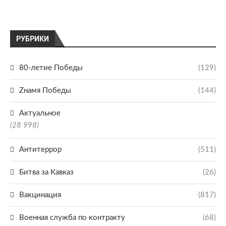
РУБРИКИ
80-летие Победы
(129)
Zнамя Победы
(144)
Актуальное
(28 998)
Антитеррор
(511)
Битва за Кавказ
(26)
Вакцинация
(817)
Военная служба по контракту
(68)