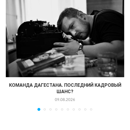
КОМАНДА ДАГЕСТАНА. ПОСЛЕДНИЙ КАДРОВЫЙ
ШАНС?
09.08.2026