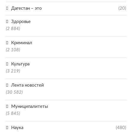
Дагестан – это
(20)
Здоровье
(2 884)
Криминал
(2 108)
Культура
(3 219)
Лента новостей
(30 582)
Муниципалитеты
(5 845)
Наука
(480)