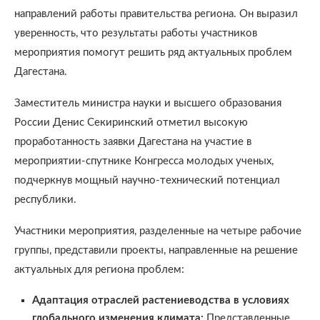
направлений работы правительства региона. Он выразил
уверенность, что результаты работы участников
мероприятия помогут решить ряд актуальных проблем
Дагестана.
Заместитель министра науки и высшего образования
России Денис Секиринский отметил высокую
проработанность заявки Дагестана на участие в
мероприятии-спутнике Конгресса молодых ученых,
подчеркнув мощный научно-технический потенциал
республики.
Участники мероприятия, разделенные на четыре рабочие
группы, представили проекты, направленные на решение
актуальных для региона проблем:
Адаптация отраслей растениеводства в условиях
глобального изменения климата:
Представленные