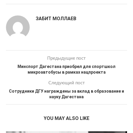
ЗАБИТ МОЛЛАЕВ
Предыдущие пост
Минспорт Дагестана приобрел для спортшкол
микроавтобусы в рамках нацпроекта
Следующий пост
Сотрудники ДГУ награждены за вклад в образование и
науку Дагестана
YOU MAY ALSO LIKE