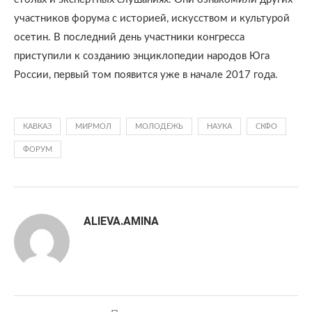
участников форума с историей, искусством и культурой
осетин. В последний день участники конгресса
приступили к созданию энциклопедии народов Юга
России, первый том появится уже в начале 2017 года.
КАВКАЗ
МИРМОЛ
МОЛОДЕЖЬ
НАУКА
СКФО
ФОРУМ
ALIEVA.AMINA