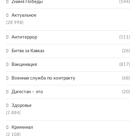
Zнамя Победы
(144)
Актуальное
(28 998)
Антитеррор
(511)
Битва за Кавказ
(26)
Вакцинация
(817)
Военная служба по контракту
(68)
Дагестан – это
(20)
Здоровье
(2 884)
Криминал
(2 108)