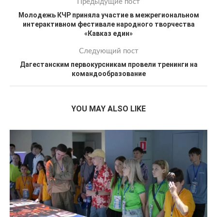
Предыдущие пост
Молодежь КЧР приняла участие в межрегиональном
интерактивном фестивале народного творчества
«Кавказ един»
Следующий пост
Дагестанским первокурсникам провели тренинги на
командообразование
YOU MAY ALSO LIKE