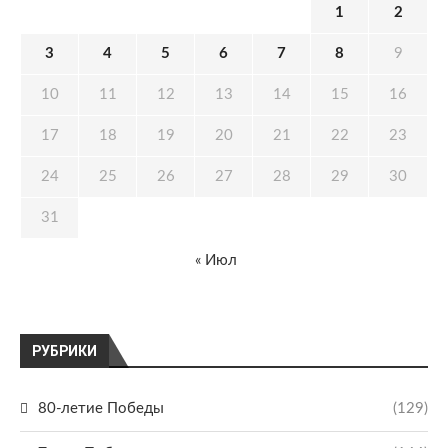
1
2
3
4
5
6
7
8
9
10
11
12
13
14
15
16
17
18
19
20
21
22
23
24
25
26
27
28
29
30
31
« Июл
РУБРИКИ
80-летие Победы
(129)