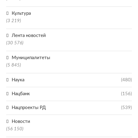
Культура
(3 219)
Лента новостей
(30 576)
Муниципалитеты
(5 845)
Наука
(480)
Нацбанк
(156)
Нацпроекты РД
(539)
Новости
(56 150)