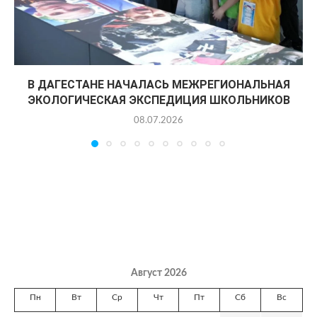
В ДАГЕСТАНЕ НАЧАЛАСЬ МЕЖРЕГИОНАЛЬНАЯ
ЭКОЛОГИЧЕСКАЯ ЭКСПЕДИЦИЯ ШКОЛЬНИКОВ
08.07.2026
Август 2026
Пн
Вт
Ср
Чт
Пт
Сб
Вс