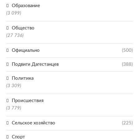
Образование
(3 099)
Общество
(27 736)
Официально
(500)
Подвиги Дагестанцев
(388)
Политика
(3 309)
Происшествия
(3 779)
Сельское хозяйство
(225)
Спорт